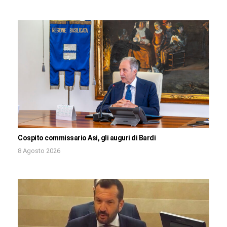
Cospito commissario Asi, gli auguri di Bardi
8 Agosto 2026