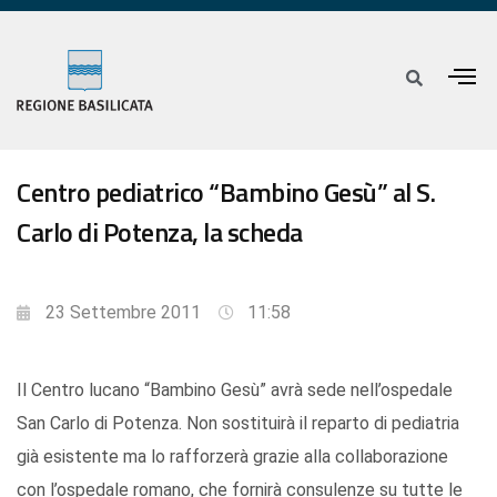
Centro pediatrico “Bambino Gesù” al S.
Carlo di Potenza, la scheda
23 Settembre 2011
11:58
Il Centro lucano “Bambino Gesù” avrà sede nell’ospedale
San Carlo di Potenza. Non sostituirà il reparto di pediatria
già esistente ma lo rafforzerà grazie alla collaborazione
con l’ospedale romano, che fornirà consulenze su tutte le