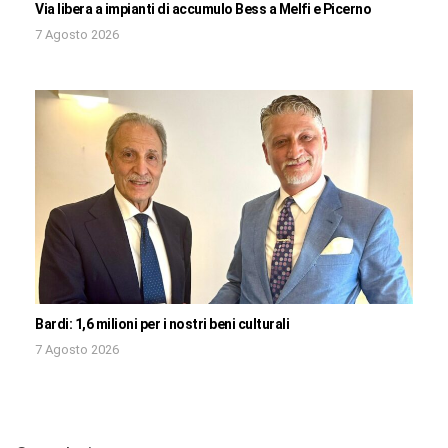
Via libera a impianti di accumulo Bess a Melfi e Picerno
7 Agosto 2026
Bardi: 1,6 milioni per i nostri beni culturali
7 Agosto 2026