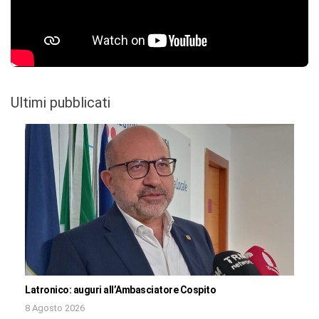
Ultimi pubblicati
Latronico: auguri all’Ambasciatore Cospito
8 Agosto 2026