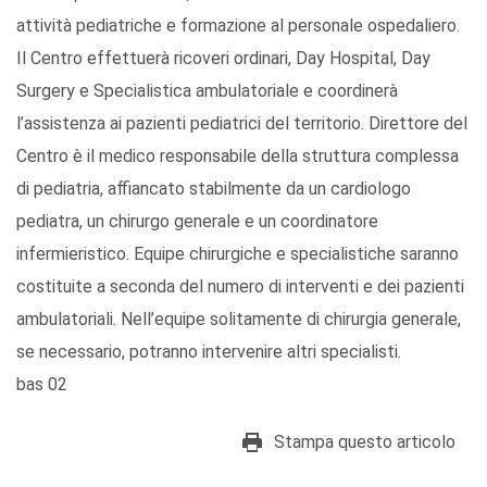
attività pediatriche e formazione al personale ospedaliero.
Il Centro effettuerà ricoveri ordinari, Day Hospital, Day
Surgery e Specialistica ambulatoriale e coordinerà
l’assistenza ai pazienti pediatrici del territorio. Direttore del
Centro è il medico responsabile della struttura complessa
di pediatria, affiancato stabilmente da un cardiologo
pediatra, un chirurgo generale e un coordinatore
infermieristico. Equipe chirurgiche e specialistiche saranno
costituite a seconda del numero di interventi e dei pazienti
ambulatoriali. Nell’equipe solitamente di chirurgia generale,
se necessario, potranno intervenire altri specialisti.
bas 02
Stampa questo articolo