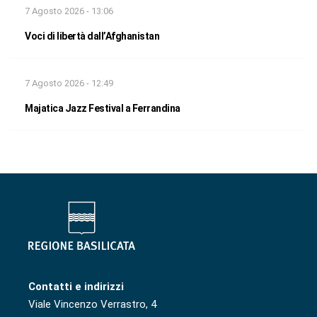
7 Agosto 2026 - 13:06
Voci di libertà dall’Afghanistan
7 Agosto 2026 - 12:49
Majatica Jazz Festival a Ferrandina
Contatti e indirizzi
Viale Vincenzo Verrastro, 4