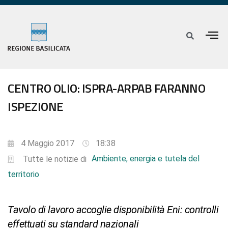
CENTRO OLIO: ISPRA-ARPAB FARANNO
ISPEZIONE
4 Maggio 2017
18:38
Ambiente, energia e tutela del
Tutte le notizie di
territorio
Tavolo di lavoro accoglie disponibilità Eni: controlli
effettuati su standard nazionali