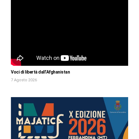
Voci di libertà dall’Afghanistan
7 Agosto 2026