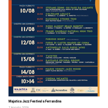
Majatica Jazz Festival a Ferrandina
7 Agosto 2026