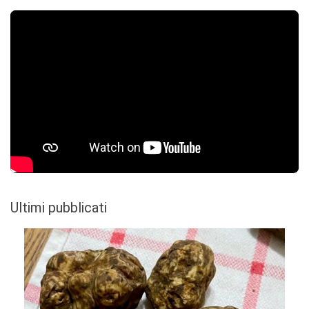
Ultimi pubblicati