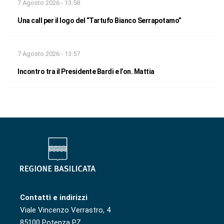
7 Agosto 2026 - 13:58
Una call per il logo del “Tartufo Bianco Serrapotamo”
7 Agosto 2026 - 13:57
Incontro tra il Presidente Bardi e l’on. Mattia
Contatti e indirizzi
Viale Vincenzo Verrastro, 4
85100 Potenza PZ