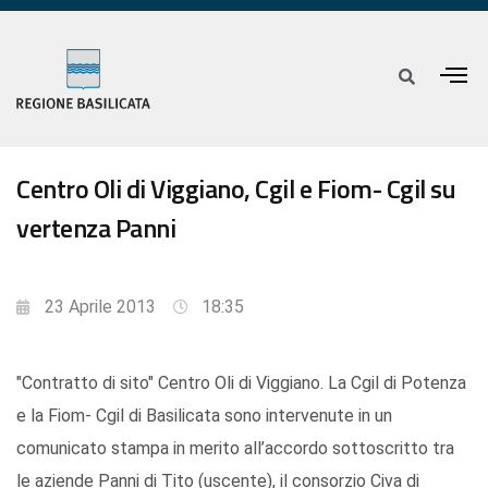
Centro Oli di Viggiano, Cgil e Fiom- Cgil su
vertenza Panni
23 Aprile 2013
18:35
"Contratto di sito" Centro Oli di Viggiano. La Cgil di Potenza
e la Fiom- Cgil di Basilicata sono intervenute in un
comunicato stampa in merito all’accordo sottoscritto tra
le aziende Panni di Tito (uscente), il consorzio Civa di