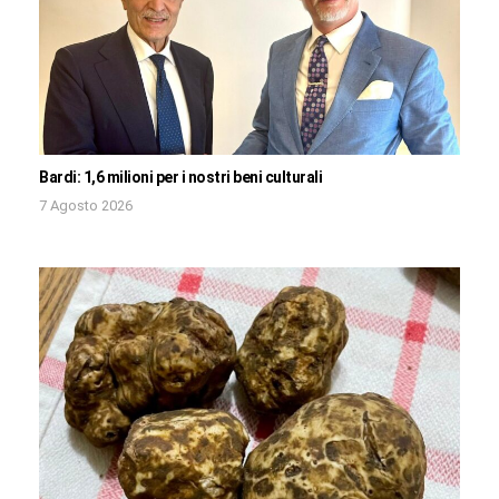
Bardi: 1,6 milioni per i nostri beni culturali
7 Agosto 2026