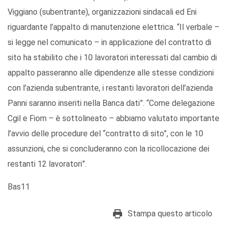
Viggiano (subentrante), organizzazioni sindacali ed Eni
riguardante l’appalto di manutenzione elettrica. “Il verbale –
si legge nel comunicato – in applicazione del contratto di
sito ha stabilito che i 10 lavoratori interessati dal cambio di
appalto passeranno alle dipendenze alle stesse condizioni
con l’azienda subentrante, i restanti lavoratori dell’azienda
Panni saranno inseriti nella Banca dati”. “Come delegazione
Cgil e Fiom – è sottolineato – abbiamo valutato importante
l’avvio delle procedure del “contratto di sito”, con le 10
assunzioni, che si concluderanno con la ricollocazione dei
restanti 12 lavoratori”.
Bas11
Stampa questo articolo