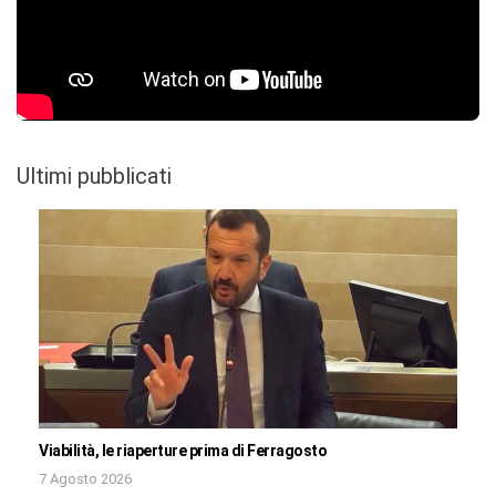
Ultimi pubblicati
Viabilità, le riaperture prima di Ferragosto
7 Agosto 2026