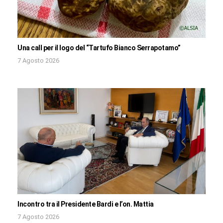
Una call per il logo del “Tartufo Bianco Serrapotamo”
7 Agosto 2026
Incontro tra il Presidente Bardi e l’on. Mattia
7 Agosto 2026