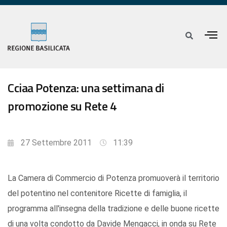
Cciaa Potenza: una settimana di
promozione su Rete 4
27 Settembre 2011
11:39
La Camera di Commercio di Potenza promuoverà il territorio
del potentino nel contenitore Ricette di famiglia, il
programma all'insegna della tradizione e delle buone ricette
di una volta condotto da Davide Mengacci, in onda su Rete