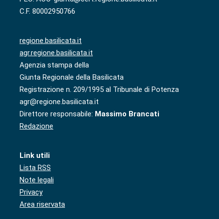
C.F. 80002950766
regione.basilicata.it
agr.regione.basilicata.it
Agenzia stampa della
Giunta Regionale della Basilicata
Registrazione n. 209/1995 al Tribunale di Potenza
agr@regione.basilicata.it
Direttore responsabile:
Massimo Brancati
Redazione
Link utili
Lista RSS
Note legali
Privacy
Area riservata