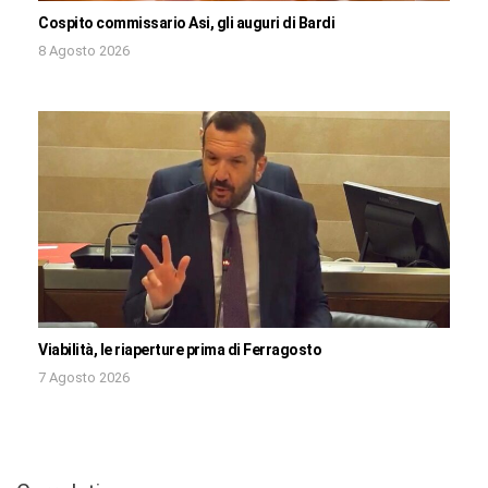
Cospito commissario Asi, gli auguri di Bardi
8 Agosto 2026
Viabilità, le riaperture prima di Ferragosto
7 Agosto 2026