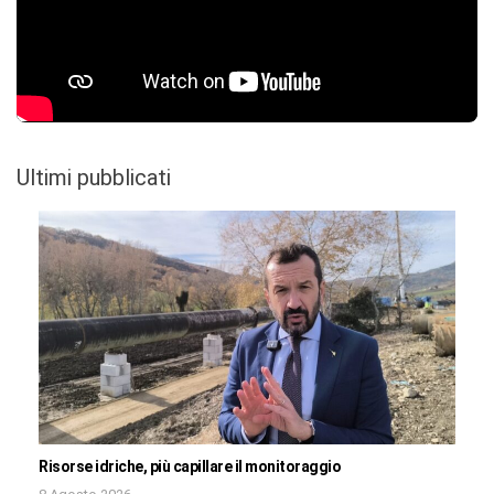
Ultimi pubblicati
Risorse idriche, più capillare il monitoraggio