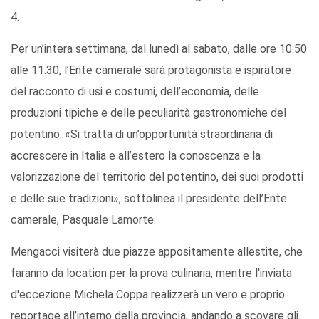
4.
Per un’intera settimana, dal lunedì al sabato, dalle ore 10.50
alle 11.30, l’Ente camerale sarà protagonista e ispiratore
del racconto di usi e costumi, dell’economia, delle
produzioni tipiche e delle peculiarità gastronomiche del
potentino. «Si tratta di un’opportunità straordinaria di
accrescere in Italia e all’estero la conoscenza e la
valorizzazione del territorio del potentino, dei suoi prodotti
e delle sue tradizioni», sottolinea il presidente dell’Ente
camerale, Pasquale Lamorte.
Mengacci visiterà due piazze appositamente allestite, che
faranno da location per la prova culinaria, mentre l'inviata
d'eccezione Michela Coppa realizzerà un vero e proprio
reportage all’interno della provincia, andando a scovare gli