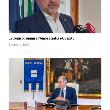
Latronico: auguri all’Ambasciatore Cospito
8 Agosto 2026