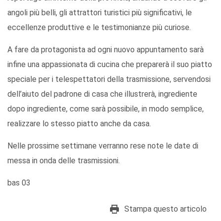
angoli più belli, gli attrattori turistici più significativi, le
eccellenze produttive e le testimonianze più curiose.
A fare da protagonista ad ogni nuovo appuntamento sarà
infine una appassionata di cucina che preparerà il suo piatto
speciale per i telespettatori della trasmissione, servendosi
dell’aiuto del padrone di casa che illustrerà, ingrediente
dopo ingrediente, come sarà possibile, in modo semplice,
realizzare lo stesso piatto anche da casa.
Nelle prossime settimane verranno rese note le date di
messa in onda delle trasmissioni.
bas 03
Stampa questo articolo