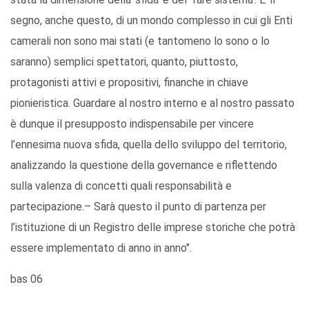
segno, anche questo, di un mondo complesso in cui gli Enti
camerali non sono mai stati (e tantomeno lo sono o lo
saranno) semplici spettatori, quanto, piuttosto,
protagonisti attivi e propositivi, finanche in chiave
pionieristica. Guardare al nostro interno e al nostro passato
è dunque il presupposto indispensabile per vincere
l’ennesima nuova sfida, quella dello sviluppo del territorio,
analizzando la questione della governance e riflettendo
sulla valenza di concetti quali responsabilità e
partecipazione.– Sarà questo il punto di partenza per
l’istituzione di un Registro delle imprese storiche che potrà
essere implementato di anno in anno".
bas 06