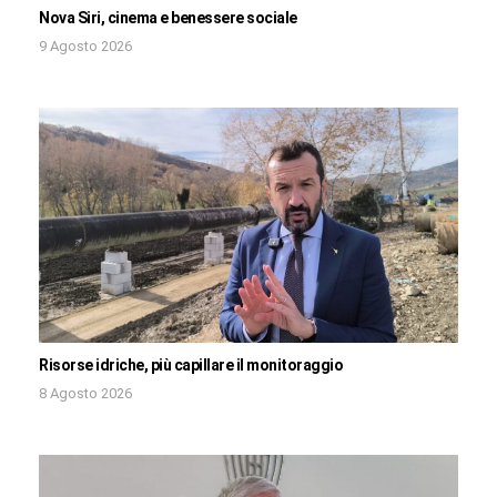
Nova Siri, cinema e benessere sociale
9 Agosto 2026
Risorse idriche, più capillare il monitoraggio
8 Agosto 2026