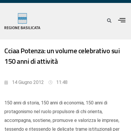
Cciaa Potenza: un volume celebrativo sui
150 anni di attività
14 Giugno 2012
11:48
150 anni di storia, 150 anni di economia, 150 anni di
protagonismo nel ruolo propulsore di chi orienta,
accompagna, sostiene, promuove e valorizza le imprese,
tessendo e ritessendo le delicate trame istituzionali per