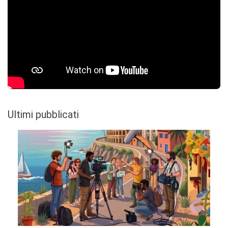
Ultimi pubblicati