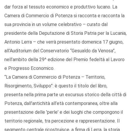
dar forza al tessuto economico e produttivo lucano. La
Camera di Commercio di Potenza si racconta e racconta la
sua provincia in un volume celebrativo – curato dal
presidente della Deputazione di Storia Patria per la Lucania,
Antonio Lerra – che verrà presentato domenica 17 giugno,
all’Auditorium del Conservatorio “Gesualdo da Venosa”,
nell’ambito della 29^ edizione del Premio fedeltà al Lavoro
e Progresso Economico.
“La Camera di Commercio di Potenza – Territorio,
Risorgimento, Sviluppo”: è questo il titolo del libro,
presenta nella prima parte un excursus storico della città di
Potenza, dall’antichità all’età contemporanea, oltre alla
presentazione delle 'perle' e dei luoghi che compongono il
territorio regionale, tra percezione e rappresentazione. Il
segmento centrale ricostruisce, a firma di Lerra, la storia