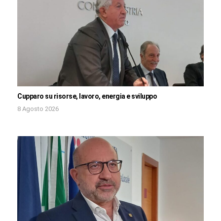
Cupparo su risorse, lavoro, energia e sviluppo
8 Agosto 2026