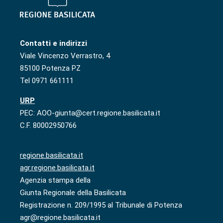
Contatti e indirizzi
Viale Vincenzo Verrastro, 4
85100 Potenza PZ
Tel 0971 661111
URP
PEC: AOO-giunta@cert.regione.basilicata.it
C.F. 80002950766
regione.basilicata.it
agr.regione.basilicata.it
Agenzia stampa della
Giunta Regionale della Basilicata
Registrazione n. 209/1995 al Tribunale di Potenza
agr@regione.basilicata.it