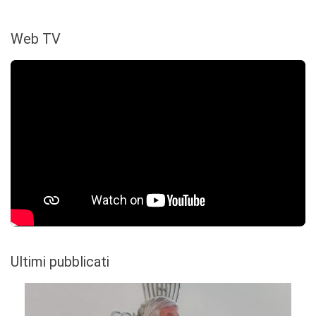
Web TV
Ultimi pubblicati