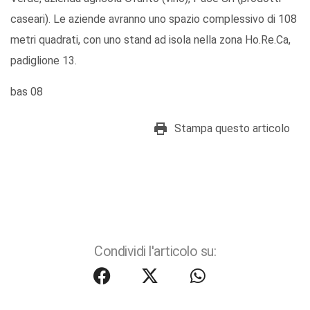
caseari). Le aziende avranno uno spazio complessivo di 108
metri quadrati, con uno stand ad isola nella zona Ho.Re.Ca,
padiglione 13.
bas 08
Stampa questo articolo
Condividi l'articolo su: