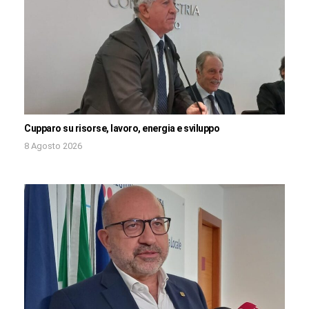
Cupparo su risorse, lavoro, energia e sviluppo
8 Agosto 2026