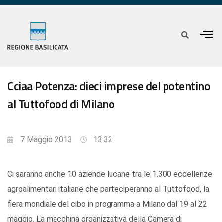
Cciaa Potenza: dieci imprese del potentino
al Tuttofood di Milano
7 Maggio 2013
13:32
Ci saranno anche 10 aziende lucane tra le 1.300 eccellenze
agroalimentari italiane che parteciperanno al Tuttofood, la
fiera mondiale del cibo in programma a Milano dal 19 al 22
maggio. La macchina organizzativa della Camera di