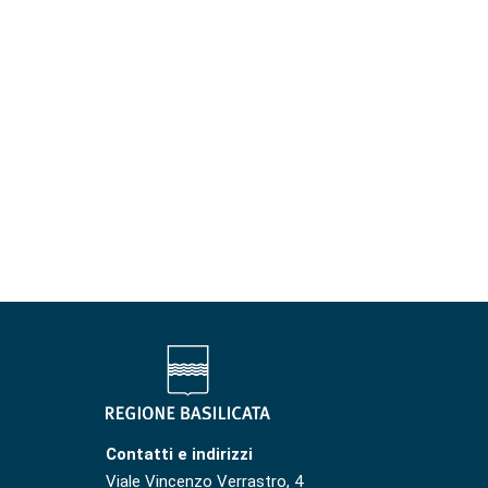
Contatti e indirizzi
Viale Vincenzo Verrastro, 4