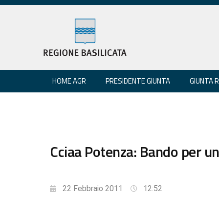
HOME AGR
PRESIDENTE GIUNTA
GIUNTA 
Cciaa Potenza: Bando per un
22 Febbraio 2011
12:52