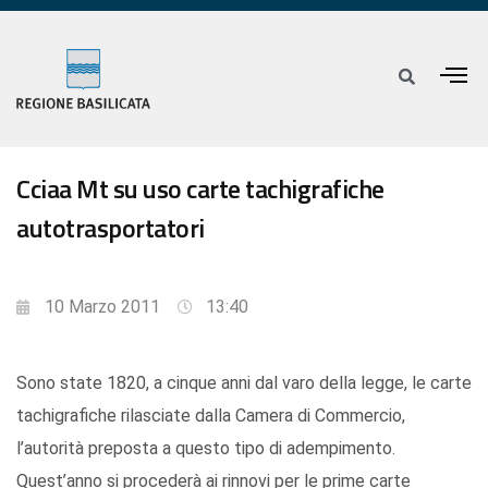
Cciaa Mt su uso carte tachigrafiche
autotrasportatori
10 Marzo 2011
13:40
Sono state 1820, a cinque anni dal varo della legge, le carte
tachigrafiche rilasciate dalla Camera di Commercio,
l’autorità preposta a questo tipo di adempimento.
Quest’anno si procederà ai rinnovi per le prime carte