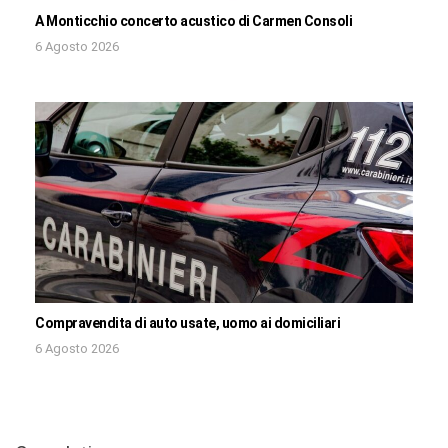
A Monticchio concerto acustico di Carmen Consoli
6 Agosto 2026
Compravendita di auto usate, uomo ai domiciliari
6 Agosto 2026