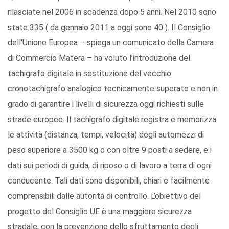
rilasciate nel 2006 in scadenza dopo 5 anni. Nel 2010 sono
state 335 ( da gennaio 2011 a oggi sono 40 ). Il Consiglio
dell'Unione Europea – spiega un comunicato della Camera
di Commercio Matera – ha voluto l’introduzione del
tachigrafo digitale in sostituzione del vecchio
cronotachigrafo analogico tecnicamente superato e non in
grado di garantire i livelli di sicurezza oggi richiesti sulle
strade europee. Il tachigrafo digitale registra e memorizza
le attività (distanza, tempi, velocità) degli automezzi di
peso superiore a 3500 kg o con oltre 9 posti a sedere, e i
dati sui periodi di guida, di riposo o di lavoro a terra di ogni
conducente. Tali dati sono disponibili, chiari e facilmente
comprensibili dalle autorità di controllo. L’obiettivo del
progetto del Consiglio UE è una maggiore sicurezza
stradale, con la prevenzione dello sfruttamento degli