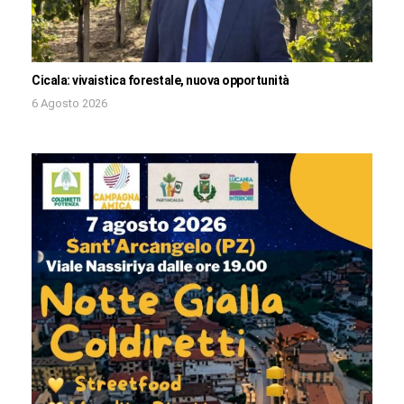
Cicala: vivaistica forestale, nuova opportunità
6 Agosto 2026