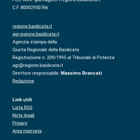
C.F. 80002950766
regione.basilicata.it
agr.regione.basilicata.it
Agenzia stampa della
Giunta Regionale della Basilicata
Registrazione n. 209/1995 al Tribunale di Potenza
agr@regione.basilicata.it
Direttore responsabile:
Massimo Brancati
Redazione
Link utili
Lista RSS
Note legali
Privacy
Area riservata