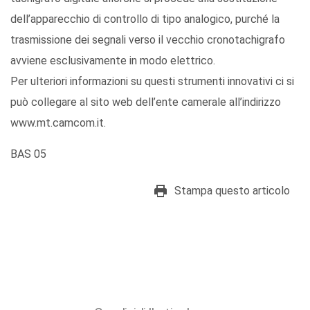
dell’apparecchio di controllo di tipo analogico, purché la
trasmissione dei segnali verso il vecchio cronotachigrafo
avviene esclusivamente in modo elettrico.
Per ulteriori informazioni su questi strumenti innovativi ci si
può collegare al sito web dell’ente camerale all’indirizzo
www.mt.camcom.it.
BAS 05
Stampa questo articolo