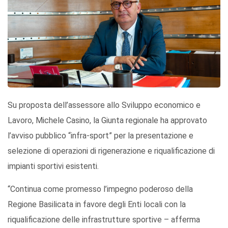
Su proposta dell’assessore allo Sviluppo economico e
Lavoro, Michele Casino, la Giunta regionale ha approvato
l’avviso pubblico “infra-sport” per la presentazione e
selezione di operazioni di rigenerazione e riqualificazione di
impianti sportivi esistenti.
“Continua come promesso l’impegno poderoso della
Regione Basilicata in favore degli Enti locali con la
riqualificazione delle infrastrutture sportive – afferma