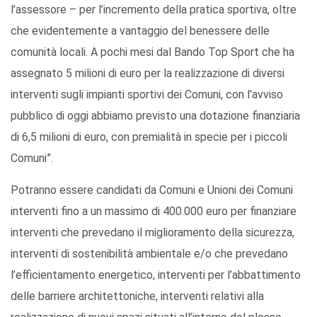
l’assessore – per l’incremento della pratica sportiva, oltre
che evidentemente a vantaggio del benessere delle
comunità locali. A pochi mesi dal Bando Top Sport che ha
assegnato 5 milioni di euro per la realizzazione di diversi
interventi sugli impianti sportivi dei Comuni, con l’avviso
pubblico di oggi abbiamo previsto una dotazione finanziaria
di 6,5 milioni di euro, con premialità in specie per i piccoli
Comuni”.
Potranno essere candidati da Comuni e Unioni dei Comuni
interventi fino a un massimo di 400.000 euro per finanziare
interventi che prevedano il miglioramento della sicurezza,
interventi di sostenibilità ambientale e/o che prevedano
l’efficientamento energetico, interventi per l’abbattimento
delle barriere architettoniche, interventi relativi alla