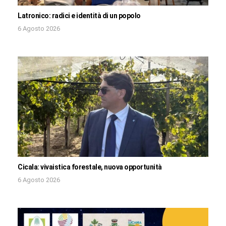
Latronico: radici e identità di un popolo
6 Agosto 2026
Cicala: vivaistica forestale, nuova opportunità
6 Agosto 2026