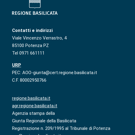
Contatti e indirizzi
Viale Vincenzo Verrastro, 4
85100 Potenza PZ
Tel 0971 661111
URP
PEC: AOO-giunta@cert.regione.basilicata.it
C.F. 80002950766
regione.basilicata.it
agr.regione.basilicata.it
Agenzia stampa della
Giunta Regionale della Basilicata
Registrazione n. 209/1995 al Tribunale di Potenza