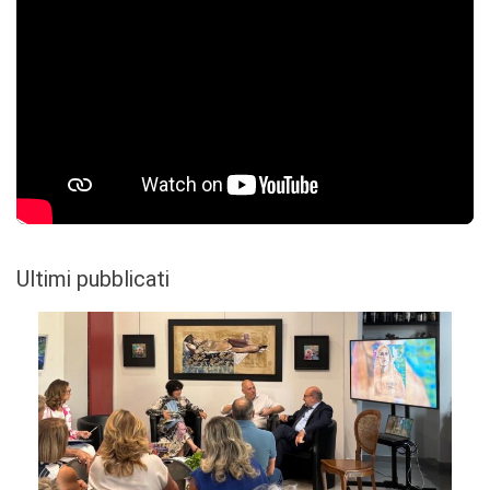
Ultimi pubblicati