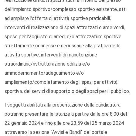
realizzazione di nuovi spazi situati all’interno del plesso
dell’impianto sportivo/complesso sportivo esistente, atti
ad ampliare l’offerta di attività sportive praticabili,
interventi di realizzazione di spazi attrezzati e aree verdi,
spese per l’acquisto di arredi e/o attrezzature sportive
strettamente connesse e necessarie alla pratica delle
attività sportive, interventi di manutenzione
straordinaria/ristrutturazione edilizia e/o
ammodernamento/adeguamento e/o
ampliamento/completamento degli spazi per attività
sportiva, dei servizi di supporto o degli spazi per il pubblico.
I soggetti abilitati alla presentazione della candidatura,
potranno presentare le istanze a partire dalle ore 8,00 del
22 gennaio 2024 e fino alle ore 23,59 del 25 marzo 2024
attraverso la sezione “Avvisi e Bandi” del portale