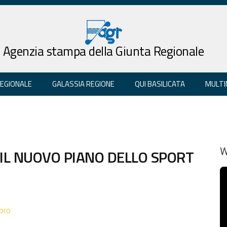
Agenzia stampa della Giunta Regionale
REGIONALE
GALASSIA REGIONE
QUI BASILICATA
MULTI
 IL NUOVO PIANO DELLO SPORT
W
oro