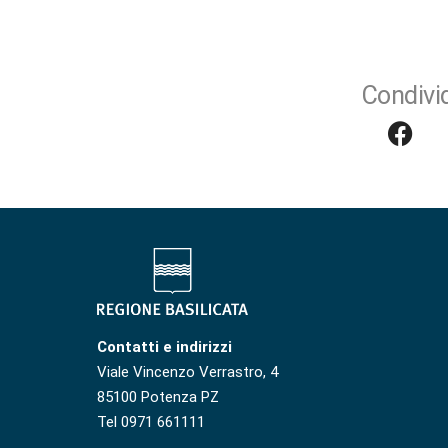
Condivid
Contatti e indirizzi
Viale Vincenzo Verrastro, 4
85100 Potenza PZ
Tel 0971 661111