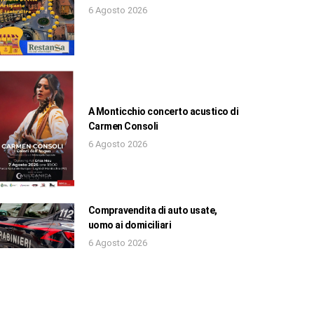
6 Agosto 2026
A Monticchio concerto acustico di
Carmen Consoli
6 Agosto 2026
Compravendita di auto usate,
uomo ai domiciliari
6 Agosto 2026