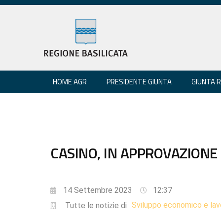
HOME AGR
PRESIDENTE GIUNTA
GIUNTA 
CASINO, IN APPROVAZIONE
14 Settembre 2023
12:37
Sviluppo economico e lav
Tutte le notizie di