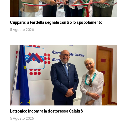
Cupparo: a Fardella segnale contro lo spopolamento
5 Agosto 2026
Latronico incontra la dottoressa Calabrò
5 Agosto 2026