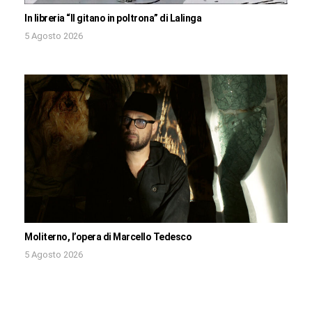
In libreria “Il gitano in poltrona” di Lalinga
5 Agosto 2026
Moliterno, l’opera di Marcello Tedesco
5 Agosto 2026