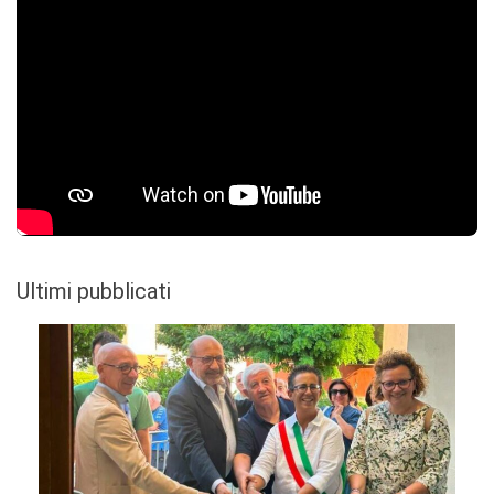
Ultimi pubblicati