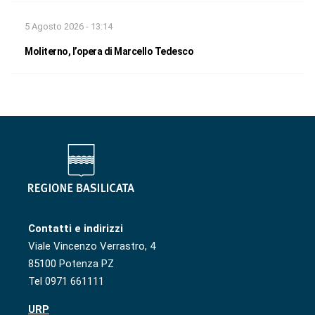
5 Agosto 2026 - 13:14
Moliterno, l’opera di Marcello Tedesco
Contatti e indirizzi
Viale Vincenzo Verrastro, 4
85100 Potenza PZ
Tel 0971 661111
URP