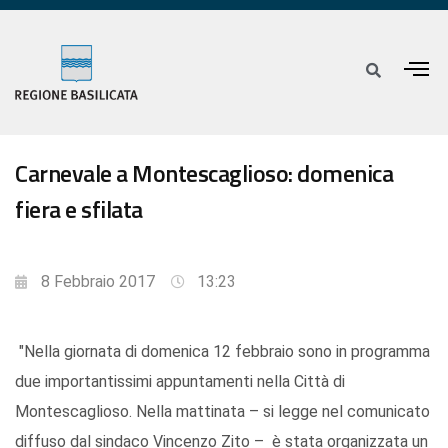
Carnevale a Montescaglioso: domenica
fiera e sfilata
8 Febbraio 2017
13:23
"Nella giornata di domenica 12 febbraio sono in programma
due importantissimi appuntamenti nella Città di
Montescaglioso. Nella mattinata – si legge nel comunicato
diffuso dal sindaco Vincenzo Zito – è stata organizzata un