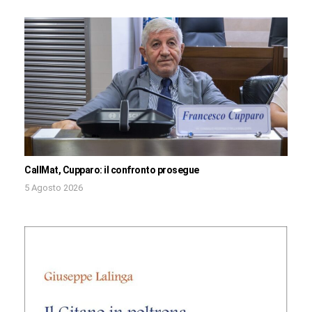
CallMat, Cupparo: il confronto prosegue
5 Agosto 2026