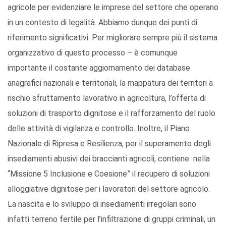
agricole per evidenziare le imprese del settore che operano
in un contesto di legalità. Abbiamo dunque dei punti di
riferimento significativi. Per migliorare sempre più il sistema
organizzativo di questo processo – è comunque
importante il costante aggiornamento dei database
anagrafici nazionali e territoriali, la mappatura dei territori a
rischio sfruttamento lavorativo in agricoltura, l’offerta di
soluzioni di trasporto dignitose e il rafforzamento del ruolo
delle attività di vigilanza e controllo. Inoltre, il Piano
Nazionale di Ripresa e Resilienza, per il superamento degli
insediamenti abusivi dei braccianti agricoli, contiene nella
“Missione 5 Inclusione e Coesione” il recupero di soluzioni
alloggiative dignitose per i lavoratori del settore agricolo.
La nascita e lo sviluppo di insediamenti irregolari sono
infatti terreno fertile per l’infiltrazione di gruppi criminali, un