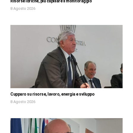
Risorse idriche, più capillare il monitoraggio
8 Agosto 2026
Cupparo su risorse, lavoro, energia e sviluppo
8 Agosto 2026