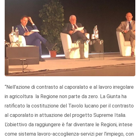
“Nell’azione di contrasto al caporalato e al lavoro irregolare
in agricoltura la Regione non parte da zero. La Giunta ha
ratificato la costituzione del Tavolo lucano per il contrasto
al caporalato in attuazione del progetto Supreme Italia.
L’obiettivo da raggiungere è far diventare le Regioni, intese
come sistema lavoro-accoglienza-servizi per l’impiego, con