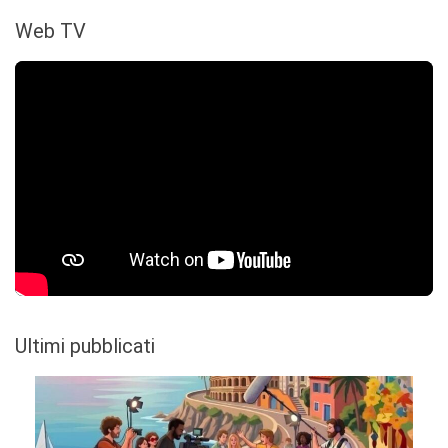
Web TV
Ultimi pubblicati