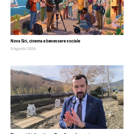
Nova Siri, cinema e benessere sociale
9 Agosto 2026