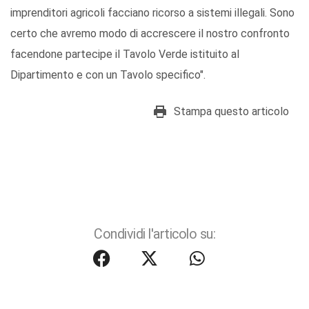
imprenditori agricoli facciano ricorso a sistemi illegali. Sono
certo che avremo modo di accrescere il nostro confronto
facendone partecipe il Tavolo Verde istituito al
Dipartimento e con un Tavolo specifico".
Stampa questo articolo
Condividi l'articolo su: