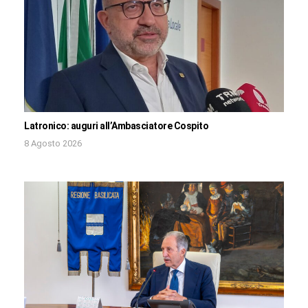
Latronico: auguri all’Ambasciatore Cospito
8 Agosto 2026