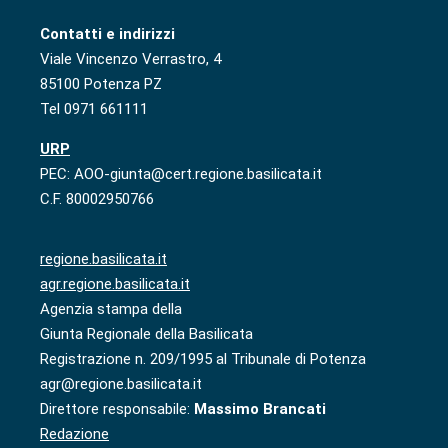
Contatti e indirizzi
Viale Vincenzo Verrastro, 4
85100 Potenza PZ
Tel 0971 661111
URP
PEC: AOO-giunta@cert.regione.basilicata.it
C.F. 80002950766
regione.basilicata.it
agr.regione.basilicata.it
Agenzia stampa della
Giunta Regionale della Basilicata
Registrazione n. 209/1995 al Tribunale di Potenza
agr@regione.basilicata.it
Direttore responsabile:
Massimo Brancati
Redazione