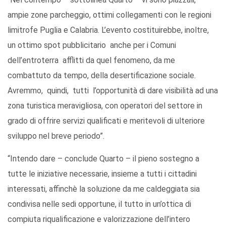
ampie zone parcheggio, ottimi collegamenti con le regioni
limitrofe Puglia e Calabria. L’evento costituirebbe, inoltre,
un ottimo spot pubblicitario anche per i Comuni
dell’entroterra afflitti da quel fenomeno, da me
combattuto da tempo, della desertificazione sociale.
Avremmo, quindi, tutti l’opportunità di dare visibilità ad una
zona turistica meravigliosa, con operatori del settore in
grado di offrire servizi qualificati e meritevoli di ulteriore
sviluppo nel breve periodo”.
“Intendo dare – conclude Quarto – il pieno sostegno a
tutte le iniziative necessarie, insieme a tutti i cittadini
interessati, affinchè la soluzione da me caldeggiata sia
condivisa nelle sedi opportune, il tutto in un’ottica di
compiuta riqualificazione e valorizzazione dell’intero