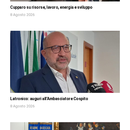
Cupparo su risorse, lavoro, energia e sviluppo
8 Agosto 2026
Latronico: auguri all’Ambasciatore Cospito
8 Agosto 2026