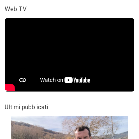
Web TV
Ultimi pubblicati