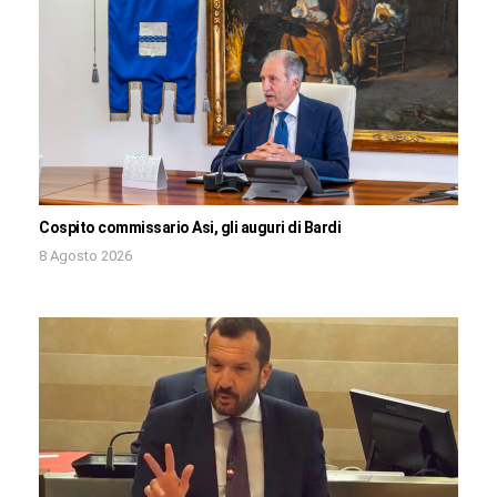
Cospito commissario Asi, gli auguri di Bardi
8 Agosto 2026