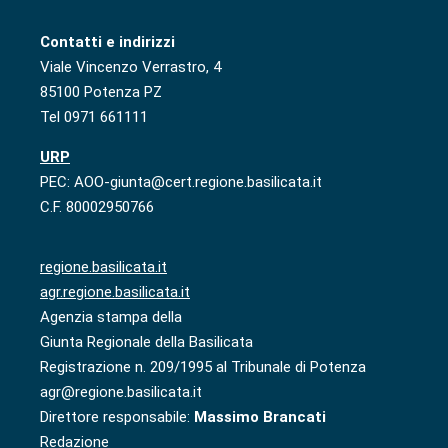
Contatti e indirizzi
Viale Vincenzo Verrastro, 4
85100 Potenza PZ
Tel 0971 661111
URP
PEC: AOO-giunta@cert.regione.basilicata.it
C.F. 80002950766
regione.basilicata.it
agr.regione.basilicata.it
Agenzia stampa della
Giunta Regionale della Basilicata
Registrazione n. 209/1995 al Tribunale di Potenza
agr@regione.basilicata.it
Direttore responsabile:
Massimo Brancati
Redazione