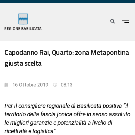
Capodanno Rai, Quarto: zona Metapontina
giusta scelta
16 Ottobre 2019
08:13
Per il consigliere regionale di Basilicata positiva “il
territorio della fascia jonica offre in senso assoluto
le migliori garanzie e potenzialità a livello di
ricettività e logistica”