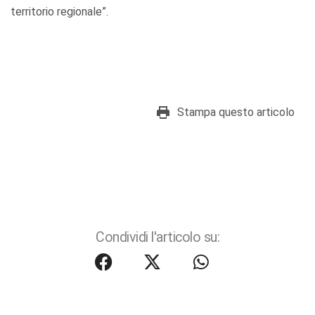
territorio regionale”.
Stampa questo articolo
Condividi l'articolo su: