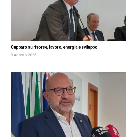
Cupparo su risorse, lavoro, energia e sviluppo
8 Agosto 2026