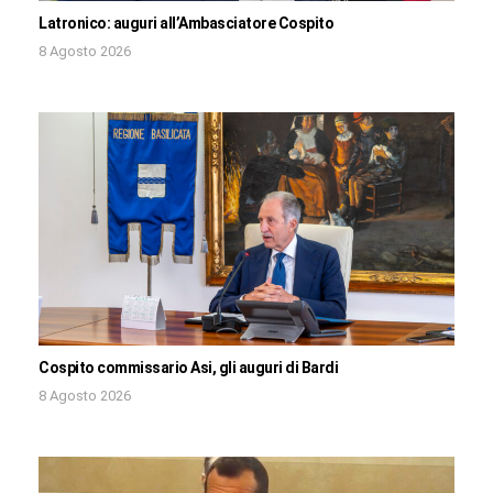
Latronico: auguri all’Ambasciatore Cospito
8 Agosto 2026
Cospito commissario Asi, gli auguri di Bardi
8 Agosto 2026