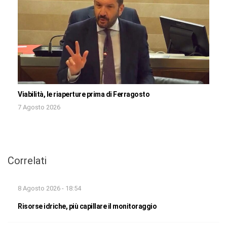
Viabilità, le riaperture prima di Ferragosto
7 Agosto 2026
Correlati
8 Agosto 2026 - 18:54
Risorse idriche, più capillare il monitoraggio