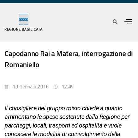
Capodanno Rai a Matera, interrogazione di
Romaniello
19 Gennaio 2016
12:49
Il consigliere del gruppo misto chiede a quanto
ammontano le spese sostenute dalla Regione per
parcheggi, locali, trasporti ed ospitalità e vuole
conoscere le modalità di coinvolgimento della