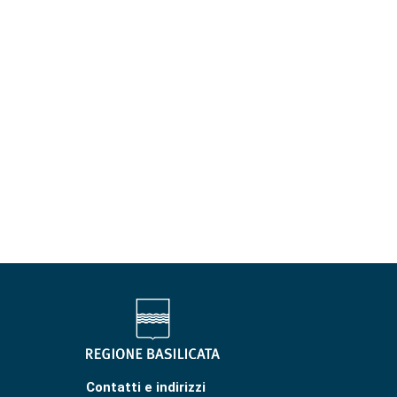
Contatti e indirizzi