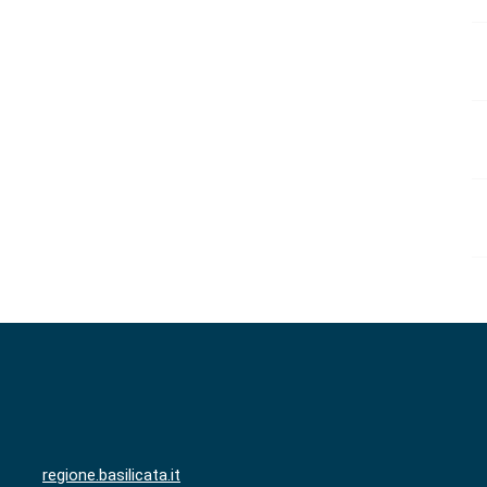
regione.basilicata.it