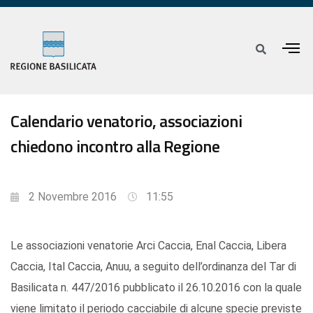
Calendario venatorio, associazioni
chiedono incontro alla Regione
2 Novembre 2016
11:55
Le associazioni venatorie Arci Caccia, Enal Caccia, Libera
Caccia, Ital Caccia, Anuu, a seguito dell’ordinanza del Tar di
Basilicata n. 447/2016 pubblicato il 26.10.2016 con la quale
viene limitato il periodo cacciabile di alcune specie previste