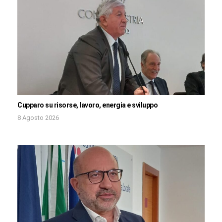
Cupparo su risorse, lavoro, energia e sviluppo
8 Agosto 2026