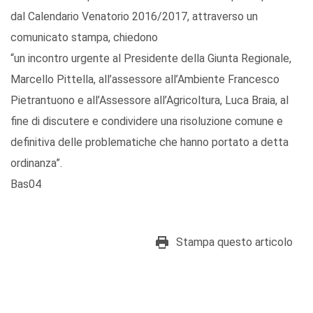
dal Calendario Venatorio 2016/2017, attraverso un
comunicato stampa, chiedono
“un incontro urgente al Presidente della Giunta Regionale,
Marcello Pittella, all’assessore all’Ambiente Francesco
Pietrantuono e all’Assessore all’Agricoltura, Luca Braia, al
fine di discutere e condividere una risoluzione comune e
definitiva delle problematiche che hanno portato a detta
ordinanza”.
Bas04
Stampa questo articolo