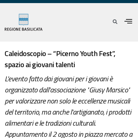
Caleidoscopio – “Picerno Youth Fest”,
spazio ai giovani talenti
L'evento fatto dai giovani per i giovani è
organizzato dall'associazione "Giusy Marsico"
per valorizzare non solo le eccellenze musicali
del territorio, ma anche l'artigianato, i prodotti
alimentari e le tradizioni culturali.
Appuntamento il 2 agosto in piazza mercato a