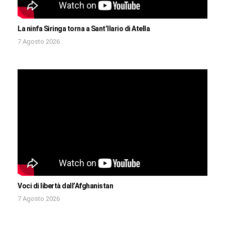
La ninfa Siringa torna a Sant’Ilario di Atella
7 Agosto 2026
Voci di libertà dall’Afghanistan
7 Agosto 2026