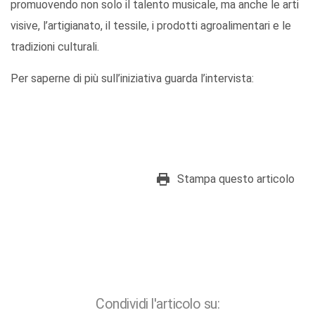
promuovendo non solo il talento musicale, ma anche le arti
visive, l’artigianato, il tessile, i prodotti agroalimentari e le
tradizioni culturali.
Per saperne di più sull’iniziativa guarda l’intervista:
Stampa questo articolo
Condividi l'articolo su: