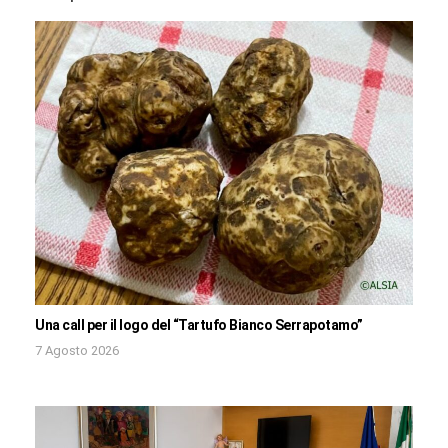
Una call per il logo del “Tartufo Bianco Serrapotamo”
7 Agosto 2026