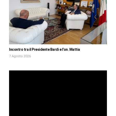
Incontro tra il Presidente Bardi e l’on. Mattia
7 Agosto 2026