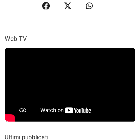
Web TV
Ultimi pubblicati