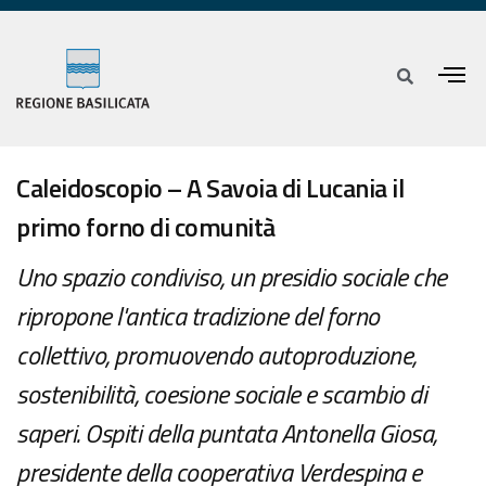
Caleidoscopio – A Savoia di Lucania il
primo forno di comunità
Uno spazio condiviso, un presidio sociale che
ripropone l'antica tradizione del forno
collettivo, promuovendo autoproduzione,
sostenibilità, coesione sociale e scambio di
saperi. Ospiti della puntata Antonella Giosa,
presidente della cooperativa Verdespina e