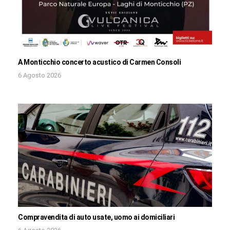
A Monticchio concerto acustico di Carmen Consoli
6 Agosto 2026
Compravendita di auto usate, uomo ai domiciliari