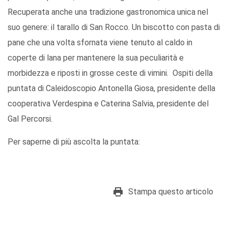
Recuperata anche una tradizione gastronomica unica nel
suo genere: il tarallo di San Rocco. Un biscotto con pasta di
pane che una volta sfornata viene tenuto al caldo in
coperte di lana per mantenere la sua peculiarità e
morbidezza e riposti in grosse ceste di vimini. Ospiti della
puntata di Caleidoscopio Antonella Giosa, presidente della
cooperativa Verdespina e Caterina Salvia, presidente del
Gal Percorsi.
Per saperne di più ascolta la puntata:
Stampa questo articolo