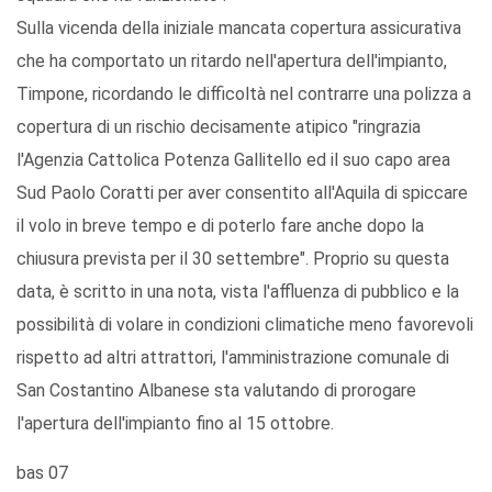
Sulla vicenda della iniziale mancata copertura assicurativa
che ha comportato un ritardo nell'apertura dell'impianto,
Timpone, ricordando le difficoltà nel contrarre una polizza a
copertura di un rischio decisamente atipico "ringrazia
l'Agenzia Cattolica Potenza Gallitello ed il suo capo area
Sud Paolo Coratti per aver consentito all'Aquila di spiccare
il volo in breve tempo e di poterlo fare anche dopo la
chiusura prevista per il 30 settembre". Proprio su questa
data, è scritto in una nota, vista l'affluenza di pubblico e la
possibilità di volare in condizioni climatiche meno favorevoli
rispetto ad altri attrattori, l'amministrazione comunale di
San Costantino Albanese sta valutando di prorogare
l'apertura dell'impianto fino al 15 ottobre.
bas 07