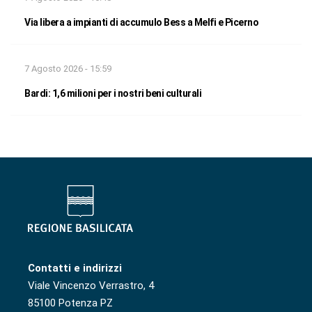
Via libera a impianti di accumulo Bess a Melfi e Picerno
7 Agosto 2026 - 15:59
Bardi: 1,6 milioni per i nostri beni culturali
Contatti e indirizzi
Viale Vincenzo Verrastro, 4
85100 Potenza PZ