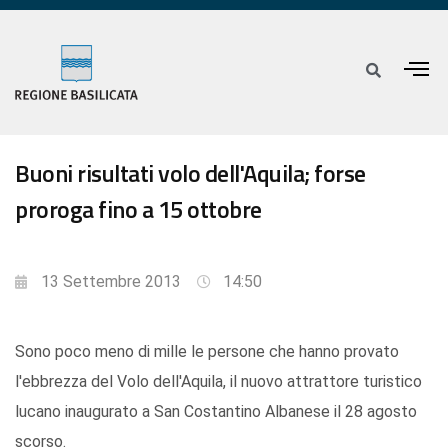
Buoni risultati volo dell'Aquila; forse
proroga fino a 15 ottobre
13 Settembre 2013
14:50
Sono poco meno di mille le persone che hanno provato
l'ebbrezza del Volo dell'Aquila, il nuovo attrattore turistico
lucano inaugurato a San Costantino Albanese il 28 agosto
scorso.