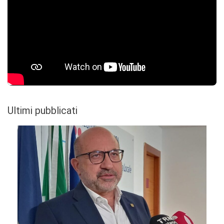
Ultimi pubblicati