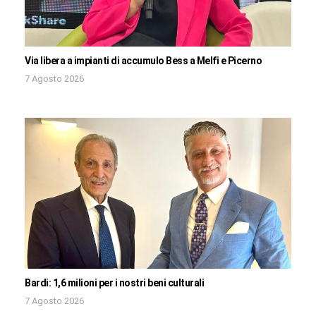
Via libera a impianti di accumulo Bess a Melfi e Picerno
7 Agosto 2026
Bardi: 1,6 milioni per i nostri beni culturali
7 Agosto 2026