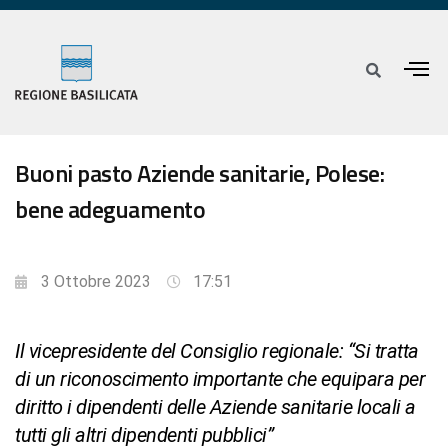
Buoni pasto Aziende sanitarie, Polese:
bene adeguamento
3 Ottobre 2023
17:51
Il vicepresidente del Consiglio regionale: “Si tratta
di un riconoscimento importante che equipara per
diritto i dipendenti delle Aziende sanitarie locali a
tutti gli altri dipendenti pubblici”