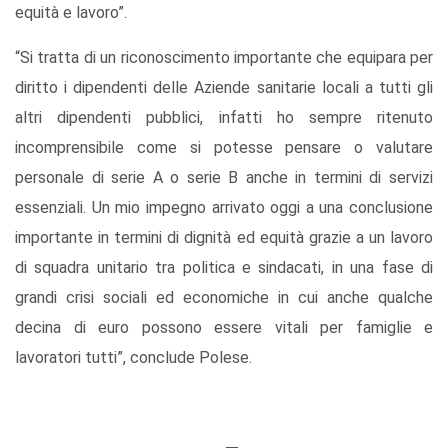
equità e lavoro”.
“Si tratta di un riconoscimento importante che equipara per
diritto i dipendenti delle Aziende sanitarie locali a tutti gli
altri dipendenti pubblici, infatti ho sempre ritenuto
incomprensibile come si potesse pensare o valutare
personale di serie A o serie B anche in termini di servizi
essenziali. Un mio impegno arrivato oggi a una conclusione
importante in termini di dignità ed equità grazie a un lavoro
di squadra unitario tra politica e sindacati, in una fase di
grandi crisi sociali ed economiche in cui anche qualche
decina di euro possono essere vitali per famiglie e
lavoratori tutti”, conclude Polese.