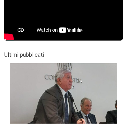
Ultimi pubblicati