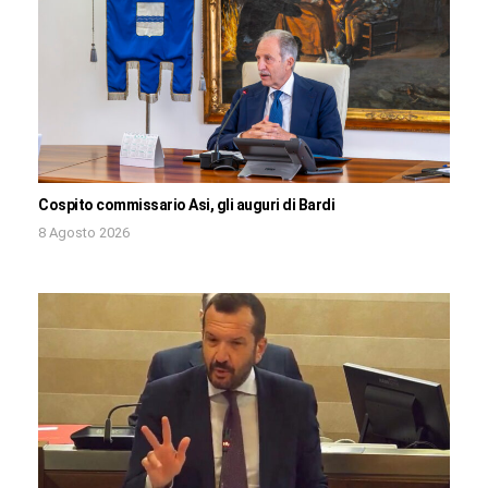
Cospito commissario Asi, gli auguri di Bardi
8 Agosto 2026