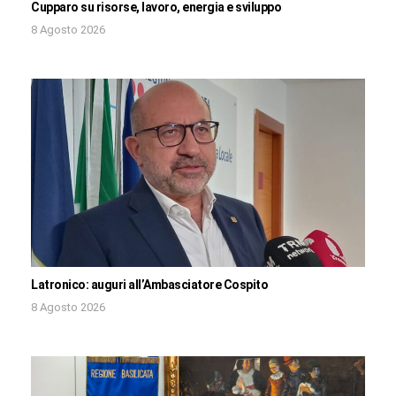
Cupparo su risorse, lavoro, energia e sviluppo
8 Agosto 2026
Latronico: auguri all’Ambasciatore Cospito
8 Agosto 2026