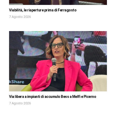
Viabilità, le riaperture prima di Ferragosto
7 Agosto 2026
Via libera a impianti di accumulo Bess a Melfi e Picerno
7 Agosto 2026