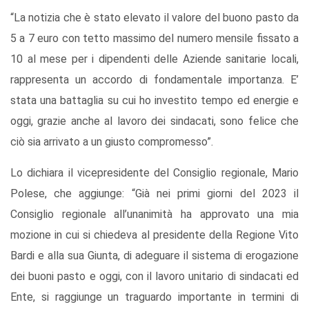
“La notizia che è stato elevato il valore del buono pasto da
5 a 7 euro con tetto massimo del numero mensile fissato a
10 al mese per i dipendenti delle Aziende sanitarie locali,
rappresenta un accordo di fondamentale importanza. E’
stata una battaglia su cui ho investito tempo ed energie e
oggi, grazie anche al lavoro dei sindacati, sono felice che
ciò sia arrivato a un giusto compromesso”.
Lo dichiara il vicepresidente del Consiglio regionale, Mario
Polese, che aggiunge: “Già nei primi giorni del 2023 il
Consiglio regionale all’unanimità ha approvato una mia
mozione in cui si chiedeva al presidente della Regione Vito
Bardi e alla sua Giunta, di adeguare il sistema di erogazione
dei buoni pasto e oggi, con il lavoro unitario di sindacati ed
Ente, si raggiunge un traguardo importante in termini di