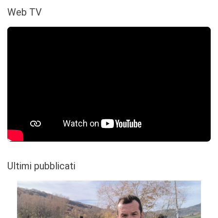
Web TV
Ultimi pubblicati