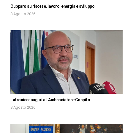
Cupparo su risorse, lavoro, energia e sviluppo
8 Agosto 2026
Latronico: auguri all’Ambasciatore Cospito
8 Agosto 2026