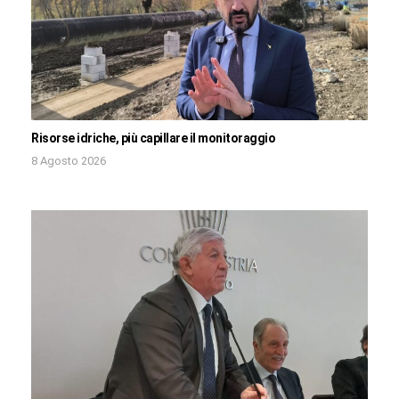
Risorse idriche, più capillare il monitoraggio
8 Agosto 2026