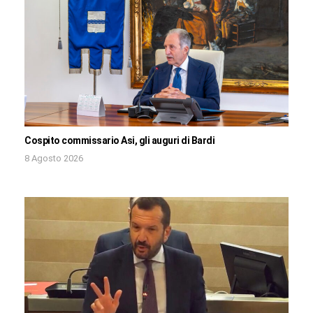
Cospito commissario Asi, gli auguri di Bardi
8 Agosto 2026