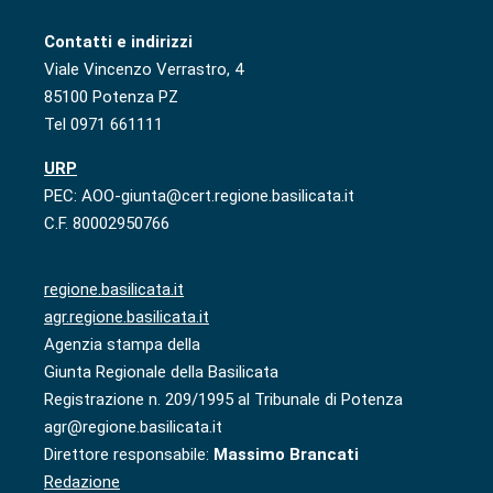
Contatti e indirizzi
Viale Vincenzo Verrastro, 4
85100 Potenza PZ
Tel 0971 661111
URP
PEC: AOO-giunta@cert.regione.basilicata.it
C.F. 80002950766
regione.basilicata.it
agr.regione.basilicata.it
Agenzia stampa della
Giunta Regionale della Basilicata
Registrazione n. 209/1995 al Tribunale di Potenza
agr@regione.basilicata.it
Direttore responsabile:
Massimo Brancati
Redazione