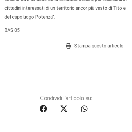
cittadini interessati di un territorio ancor più vasto di Tito e
del capoluogo Potenza".
BAS 05
Stampa questo articolo
Condividi l'articolo su: