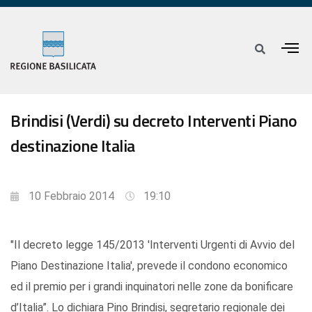
Brindisi (Verdi) su decreto Interventi Piano
destinazione Italia
10 Febbraio 2014
19:10
"Il decreto legge 145/2013 'Interventi Urgenti di Avvio del
Piano Destinazione Italia', prevede il condono economico
ed il premio per i grandi inquinatori nelle zone da bonificare
d’Italia”. Lo dichiara Pino Brindisi, segretario regionale dei