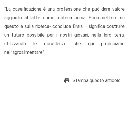
“La caseificazione é una professione che può dare valore
aggiunto al latte come materia prima. Scommettere su
questo e sulla ricerca- conclude Braia – significa costruire
un futuro possibile per i nostri giovani, nella loro terra,
utilizzando le eccellenze che qui produciamo
nell’agroalimentare”.
Stampa questo articolo