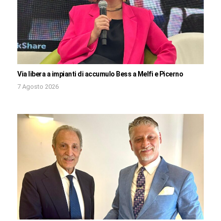
Via libera a impianti di accumulo Bess a Melfi e Picerno
7 Agosto 2026