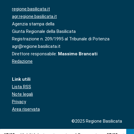
regione.basilicata.it
agr.regione.basilicata.it
Agenzia stampa della
Giunta Regionale della Basilicata
Registrazione n. 209/1995 al Tribunale di Potenza
agr@regione.basilicata.it
Direttore responsabile:
Massimo Brancati
Redazione
Link utili
Lista RSS
Note legali
Privacy
Area riservata
©2025 Regione Basilicata