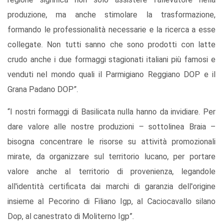
produzione, ma anche stimolare la trasformazione,
formando le professionalità necessarie e la ricerca a esse
collegate. Non tutti sanno che sono prodotti con latte
crudo anche i due formaggi stagionati italiani più famosi e
venduti nel mondo quali il Parmigiano Reggiano DOP e il
Grana Padano DOP”.
“I nostri formaggi di Basilicata nulla hanno da invidiare. Per
dare valore alle nostre produzioni – sottolinea Braia –
bisogna concentrare le risorse su attività promozionali
mirate, da organizzare sul territorio lucano, per portare
valore anche al territorio di provenienza, legandole
all'identità certificata dai marchi di garanzia dell'origine
insieme al Pecorino di Filiano Igp, al Caciocavallo silano
Dop, al canestrato di Moliterno Igp”.