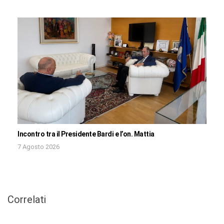
Incontro tra il Presidente Bardi e l’on. Mattia
7 Agosto 2026
Correlati