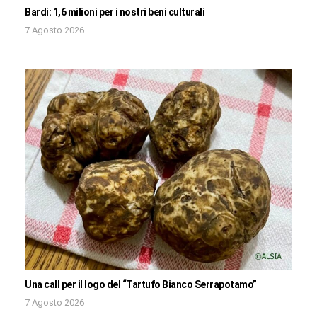
Bardi: 1,6 milioni per i nostri beni culturali
7 Agosto 2026
Una call per il logo del “Tartufo Bianco Serrapotamo”
7 Agosto 2026