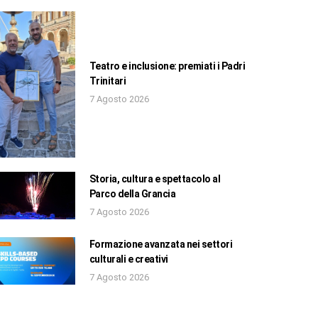
Teatro e inclusione: premiati i Padri
Trinitari
7 Agosto 2026
Storia, cultura e spettacolo al
Parco della Grancia
7 Agosto 2026
Formazione avanzata nei settori
culturali e creativi
7 Agosto 2026