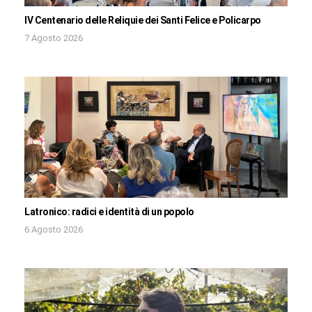
IV Centenario delle Reliquie dei Santi Felice e Policarpo
7 Agosto 2026
Latronico: radici e identità di un popolo
6 Agosto 2026