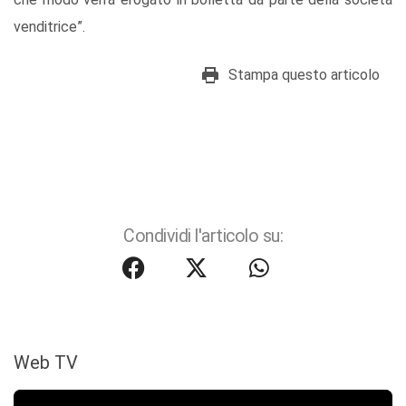
venditrice”.
Stampa questo articolo
Condividi l'articolo su:
Web TV