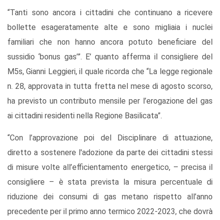
“Tanti sono ancora i cittadini che continuano a ricevere
bollette esageratamente alte e sono migliaia i nuclei
familiari che non hanno ancora potuto beneficiare del
sussidio ‘bonus gas’”. E’ quanto afferma il consigliere del
M5s, Gianni Leggieri, il quale ricorda che “La legge regionale
n. 28, approvata in tutta fretta nel mese di agosto scorso,
ha previsto
un contributo mensile per l’erogazione del gas
ai cittadini residenti nella Regione Basilicata”.
“Con l’approvazione poi del Disciplinare di attuazione,
diretto a sostenere l'adozione da parte dei cittadini stessi
di misure volte all’efficientamento energetico, – precisa il
consigliere – è stata prevista la misura percentuale di
riduzione dei consumi di gas metano rispetto all’anno
precedente per il primo anno termico 2022-2023, che dovrà