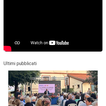
Ultimi pubblicati