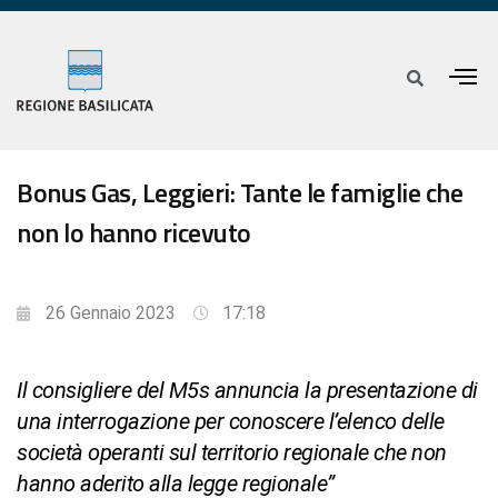
Bonus Gas, Leggieri: Tante le famiglie che
non lo hanno ricevuto
26 Gennaio 2023
17:18
Il consigliere del M5s annuncia la presentazione di
una interrogazione per conoscere l’elenco delle
società operanti sul territorio regionale che non
hanno aderito alla legge regionale”