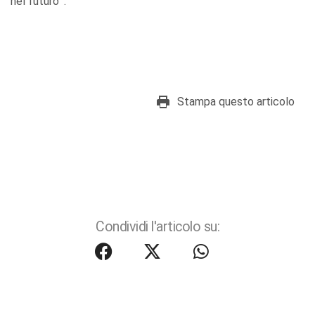
nel futuro’”.
Stampa questo articolo
Condividi l'articolo su: