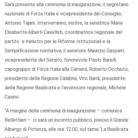
Sarà presente alla cerimonia di inaugurazione, il segretario
nazionale di Forza Italia e vicepresidente del Consiglio,
Antonio Tajani
.
Interverranno, inoltre, la senatrice Maria
Elisabetta Alberti Casellati, coordinatrice regionale del
partito e ministro per le Riforme Istituzionali e la
Semplificazione normativa, il senatore Maurizio Gasparri,
vicepresidente del Senato, l’onorevole Paolo Barelli,
capogruppo di Forza Italia alla Camera, Roberto Occhiuto,
presidente della Regione Calabria, Vito Bardi, presidente
della Regione Basilicata e l’assessore regionale, Michele
Casino.
“A margine della cerimonia di inaugurazione – comunica
Bellettieri – ci sarà un incontro pubblico, presso il Grande
Albergo di Potenza, alle ore 12.00, sul tema ‘La Basilicata