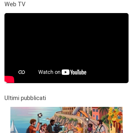
Web TV
Ultimi pubblicati