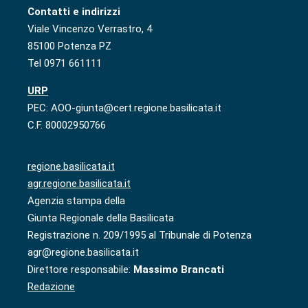
Contatti e indirizzi
Viale Vincenzo Verrastro, 4
85100 Potenza PZ
Tel 0971 661111
URP
PEC: AOO-giunta@cert.regione.basilicata.it
C.F. 80002950766
regione.basilicata.it
agr.regione.basilicata.it
Agenzia stampa della
Giunta Regionale della Basilicata
Registrazione n. 209/1995 al Tribunale di Potenza
agr@regione.basilicata.it
Direttore responsabile:
Massimo Brancati
Redazione