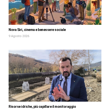
Nova Siri, cinema e benessere sociale
9 Agosto 2026
Risorse idriche, più capillare il monitoraggio