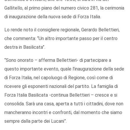
Gallitello, al primo piano del numero civico 281, la cerimonia
di inaugurazione della nuova sede di Forza Italia.
Lo rende noto il consigliere regionale, Gerardo Bellettieri,
che commenta: “Un altro importante passo per il centro
destra in Basilicata”.
“Sono onorato – afferma Bellettieri- di partecipare a
questo importante evento, quale l’inaugurazione della sede
di Forza Italia, nel capoluogo di Regione, così come di
ricevere gli esponenti nazionali del partito. La famiglia di
Forza Italia Basilicata -continua Bellettieri – cresce e si
consolida. Sarà una casa, aperta a tutti i cittadini, dove non
mancheranno incontri e confronti, dal momento che siamo
sempre dalla parte dei Lucani”.