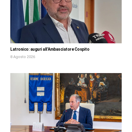
Latronico: auguri all’Ambasciatore Cospito
8 Agosto 2026