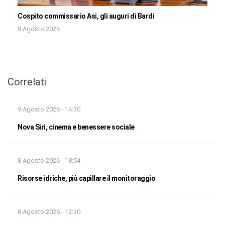
Cospito commissario Asi, gli auguri di Bardi
8 Agosto 2026
Correlati
9 Agosto 2026 - 14:30
Nova Siri, cinema e benessere sociale
8 Agosto 2026 - 18:54
Risorse idriche, più capillare il monitoraggio
8 Agosto 2026 - 12:30