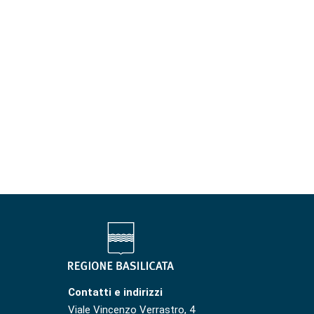
Contatti e indirizzi
Viale Vincenzo Verrastro, 4