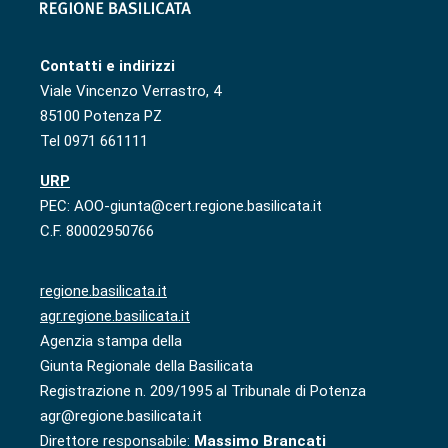
Contatti e indirizzi
Viale Vincenzo Verrastro, 4
85100 Potenza PZ
Tel 0971 661111
URP
PEC: AOO-giunta@cert.regione.basilicata.it
C.F. 80002950766
regione.basilicata.it
agr.regione.basilicata.it
Agenzia stampa della
Giunta Regionale della Basilicata
Registrazione n. 209/1995 al Tribunale di Potenza
agr@regione.basilicata.it
Direttore responsabile:
Massimo Brancati