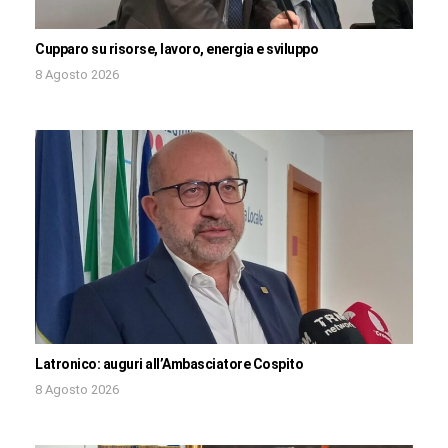
Cupparo su risorse, lavoro, energia e sviluppo
8 Agosto 2026
Latronico: auguri all’Ambasciatore Cospito
8 Agosto 2026