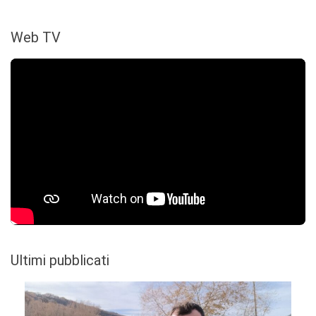
Web TV
Ultimi pubblicati