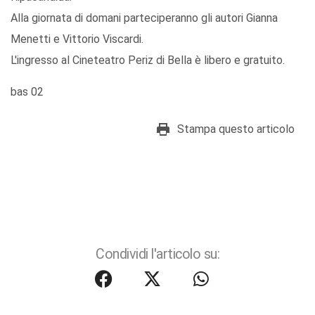
Alla giornata di domani parteciperanno gli autori Gianna
Menetti e Vittorio Viscardi.
L'ingresso al Cineteatro Periz di Bella è libero e gratuito.
bas 02
Stampa questo articolo
Condividi l'articolo su: