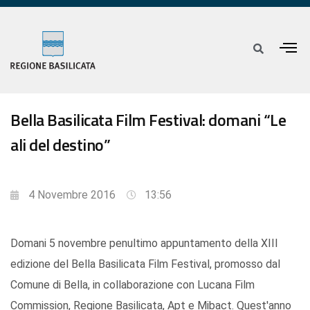
Bella Basilicata Film Festival: domani “Le
ali del destino”
4 Novembre 2016
13:56
Domani 5 novembre penultimo appuntamento della XIII
edizione del Bella Basilicata Film Festival, promosso dal
Comune di Bella, in collaborazione con Lucana Film
Commission, Regione Basilicata, Apt e Mibact. Quest'anno