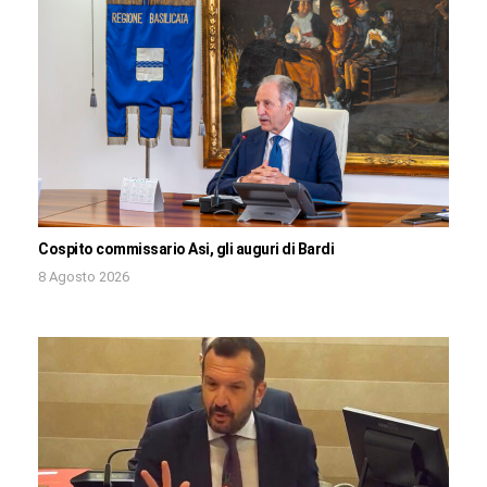
Cospito commissario Asi, gli auguri di Bardi
8 Agosto 2026