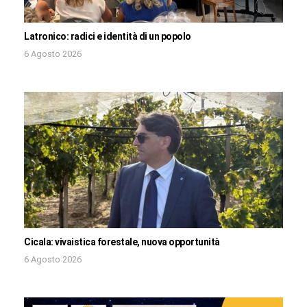
Latronico: radici e identità di un popolo
6 Agosto 2026
Cicala: vivaistica forestale, nuova opportunità
6 Agosto 2026