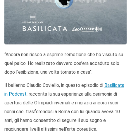
“Ancora non riesco a esprime l’emozione che ho vissuto su
quel palco. Ho realizzato davvero cos’era accaduto solo
dopo l’esibizione, una volta tornato a casa”.
Il ballerino Claudio Coviello, in questo episodio di
Basilicata
in Podcast
, racconta la sua esperienza alla cerimonia di
apertura delle Olimpiadi invernali e ringrazia ancora i suoi
nonni che, trasferendosi a Roma con lui quando aveva 10
anni, gli hanno consentito di seguire il suo sogno e
raggiungere livelli altissimi nell’arte coreutica.