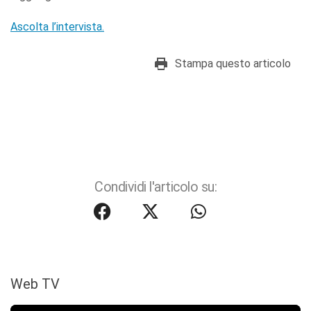
Ascolta l’intervista.
Stampa questo articolo
Condividi l'articolo su:
Web TV