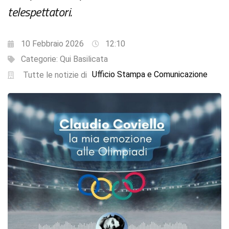
telespettatori.
10 Febbraio 2026
12:10
Categorie:
Qui Basilicata
Ufficio Stampa e Comunicazione
Tutte le notizie di