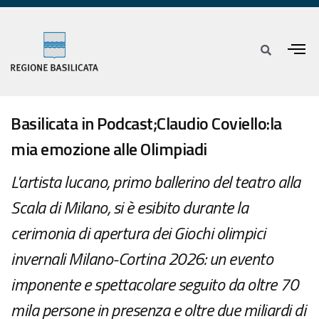
Basilicata in Podcast;Claudio Coviello:la
mia emozione alle Olimpiadi
L'artista lucano, primo ballerino del teatro alla
Scala di Milano, si è esibito durante la
cerimonia di apertura dei Giochi olimpici
invernali Milano-Cortina 2026: un evento
imponente e spettacolare seguito da oltre 70
mila persone in presenza e oltre due miliardi di