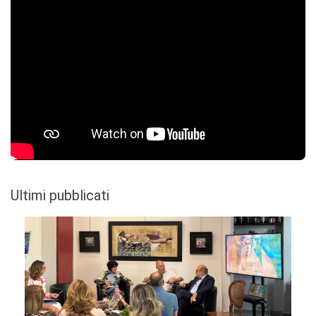
Ultimi pubblicati