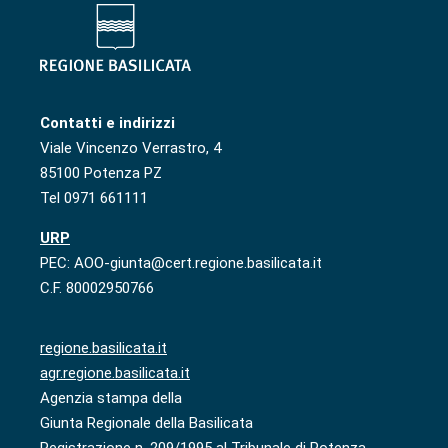
Contatti e indirizzi
Viale Vincenzo Verrastro, 4
85100 Potenza PZ
Tel 0971 661111
URP
PEC: AOO-giunta@cert.regione.basilicata.it
C.F. 80002950766
regione.basilicata.it
agr.regione.basilicata.it
Agenzia stampa della
Giunta Regionale della Basilicata