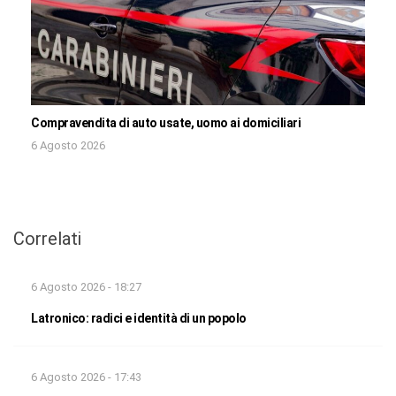
Compravendita di auto usate, uomo ai domiciliari
6 Agosto 2026
Correlati
6 Agosto 2026 - 18:27
Latronico: radici e identità di un popolo
6 Agosto 2026 - 17:43