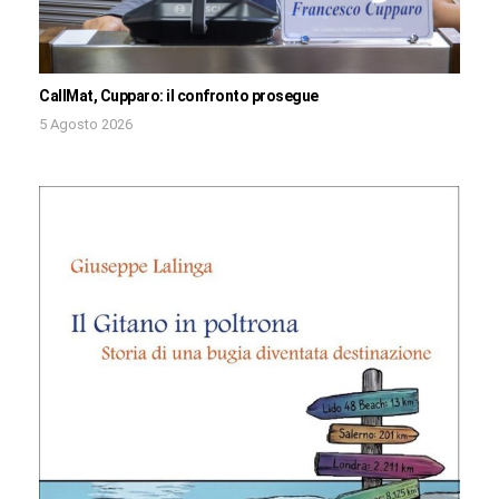
CallMat, Cupparo: il confronto prosegue
5 Agosto 2026