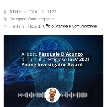
5 Febbraio 2026
11:27
Categorie:
Giunta regionale
Ufficio Stampa e Comunicazione
Tutte le notizie di