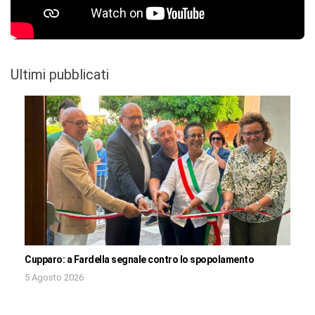
Ultimi pubblicati
Cupparo: a Fardella segnale contro lo spopolamento
5 Agosto 2026