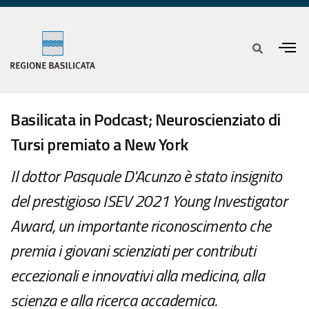
Basilicata in Podcast; Neuroscienziato di
Tursi premiato a New York
Il dottor Pasquale D'Acunzo è stato insignito
del prestigioso ISEV 2021 Young Investigator
Award, un importante riconoscimento che
premia i giovani scienziati per contributi
eccezionali e innovativi alla medicina, alla
scienza e alla ricerca accademica.