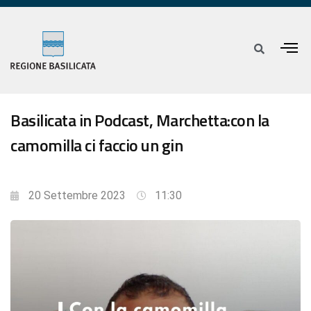
Basilicata in Podcast, Marchetta:con la
camomilla ci faccio un gin
20 Settembre 2023
11:30