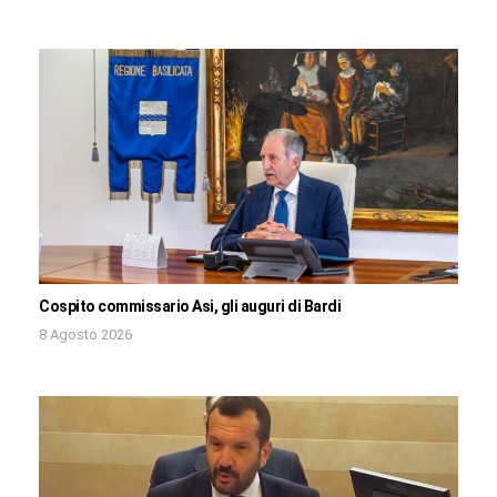
Cospito commissario Asi, gli auguri di Bardi
8 Agosto 2026