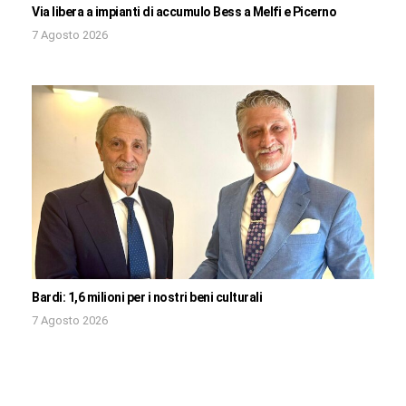
Via libera a impianti di accumulo Bess a Melfi e Picerno
7 Agosto 2026
Bardi: 1,6 milioni per i nostri beni culturali
7 Agosto 2026