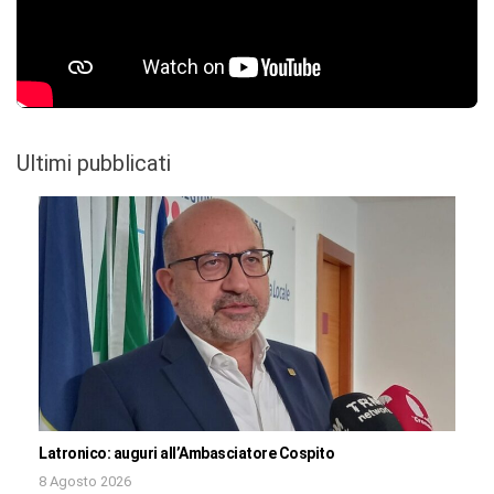
Ultimi pubblicati
Latronico: auguri all’Ambasciatore Cospito
8 Agosto 2026