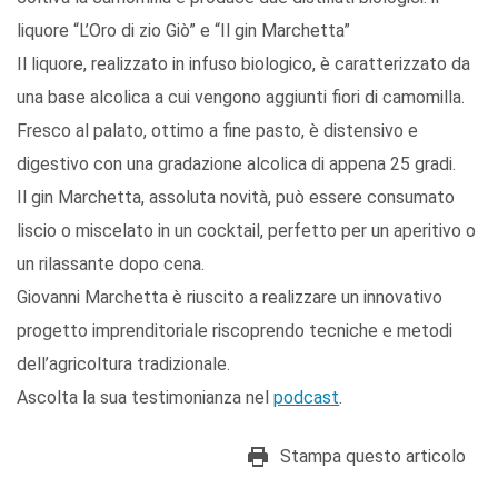
liquore “L’Oro di zio Giò” e “Il gin Marchetta”
Il liquore, realizzato in infuso biologico, è caratterizzato da
una base alcolica a cui vengono aggiunti fiori di camomilla.
Fresco al palato, ottimo a fine pasto, è distensivo e
digestivo con una gradazione alcolica di appena 25 gradi.
Il gin Marchetta, assoluta novità, può essere consumato
liscio o miscelato in un cocktail, perfetto per un aperitivo o
un rilassante dopo cena.
Giovanni Marchetta è riuscito a realizzare un innovativo
progetto imprenditoriale riscoprendo tecniche e metodi
dell’agricoltura tradizionale.
Ascolta la sua testimonianza nel
podcast
.
Stampa questo articolo