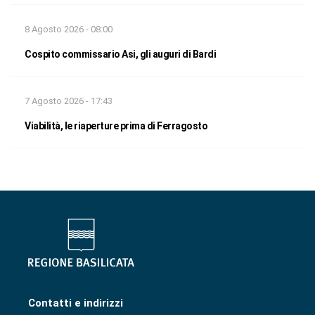
8 Agosto 2026 - 08:00
Cospito commissario Asi, gli auguri di Bardi
7 Agosto 2026 - 17:43
Viabilità, le riaperture prima di Ferragosto
Contatti e indirizzi