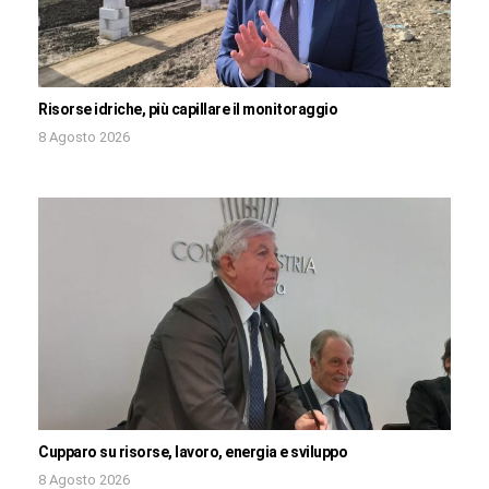
Risorse idriche, più capillare il monitoraggio
8 Agosto 2026
Cupparo su risorse, lavoro, energia e sviluppo
8 Agosto 2026