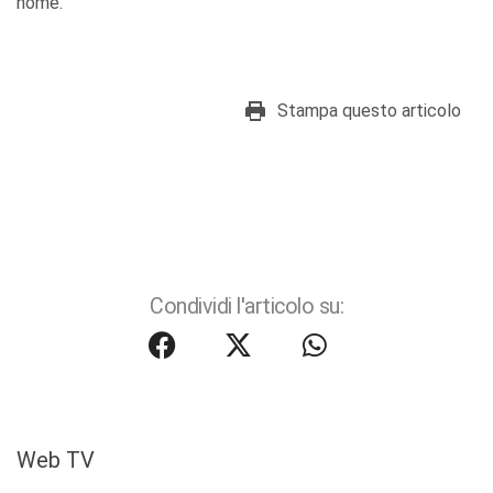
nome.
Stampa questo articolo
Condividi l'articolo su:
Web TV