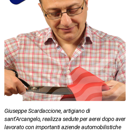
Giuseppe Scardaccione, artigiano di
sant’Arcangelo, realizza sedute per aerei dopo aver
lavorato con importanti aziende automobilistiche