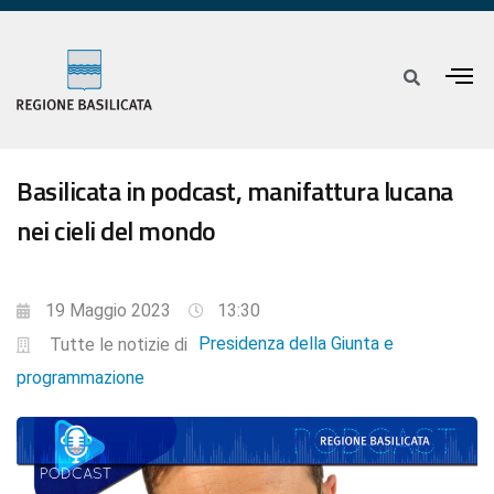
Basilicata in podcast, manifattura lucana
nei cieli del mondo
19 Maggio 2023
13:30
Presidenza della Giunta e
Tutte le notizie di
programmazione