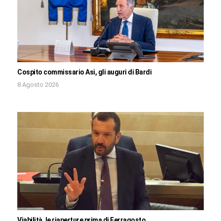
Cospito commissario Asi, gli auguri di Bardi
8 Agosto 2026
Viabilità, le riaperture prima di Ferragosto