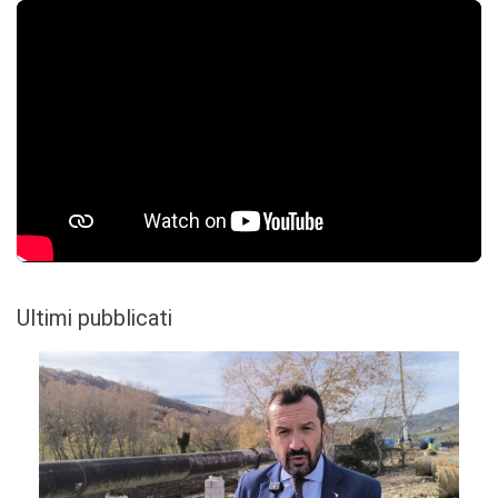
Ultimi pubblicati