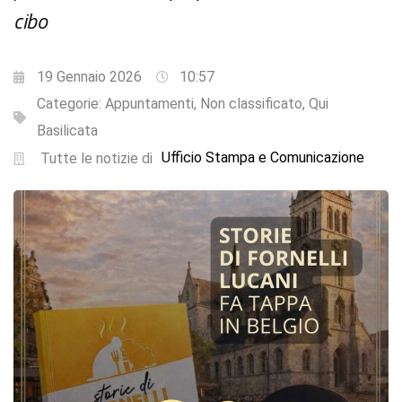
cibo
19 Gennaio 2026
10:57
Categorie:
Appuntamenti
,
Non classificato
,
Qui
Basilicata
Ufficio Stampa e Comunicazione
Tutte le notizie di