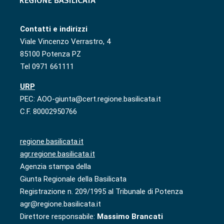
Contatti e indirizzi
Viale Vincenzo Verrastro, 4
85100 Potenza PZ
Tel 0971 661111
URP
PEC: AOO-giunta@cert.regione.basilicata.it
C.F. 80002950766
regione.basilicata.it
agr.regione.basilicata.it
Agenzia stampa della
Giunta Regionale della Basilicata
Registrazione n. 209/1995 al Tribunale di Potenza
agr@regione.basilicata.it
Direttore responsabile:
Massimo Brancati