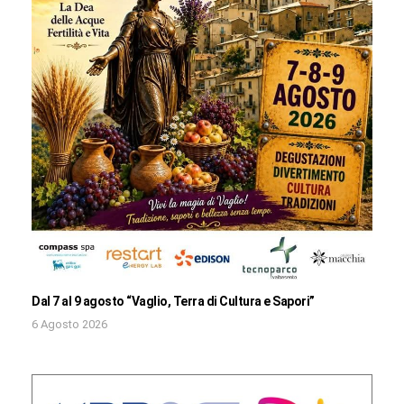
Dal 7 al 9 agosto “Vaglio, Terra di Cultura e Sapori”
6 Agosto 2026