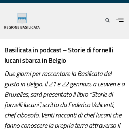
Basilicata in podcast – Storie di fornelli
lucani sbarca in Belgio
Due giorni per raccontare la Basilicata del
gusto in Belgio. Il 21 e 22 gennaio, a Leuven e a
Bruxelles, sarà presentato il libro “Storie di
fornelli lucani”, scritto da Federico Valicenti,
chef cibosofo. Venti racconti di chef lucani che
fanno conoscere la propria terra attraverso il