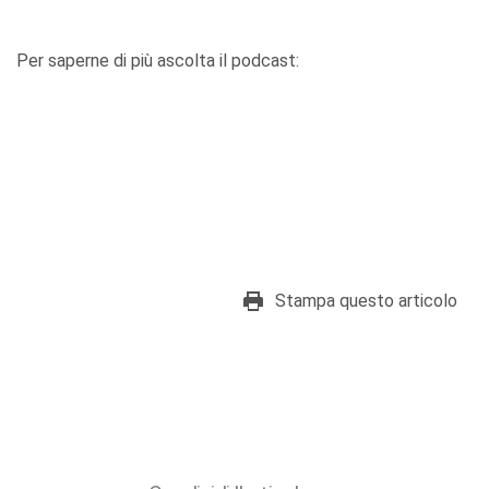
Per saperne di più ascolta il podcast:
Stampa questo articolo