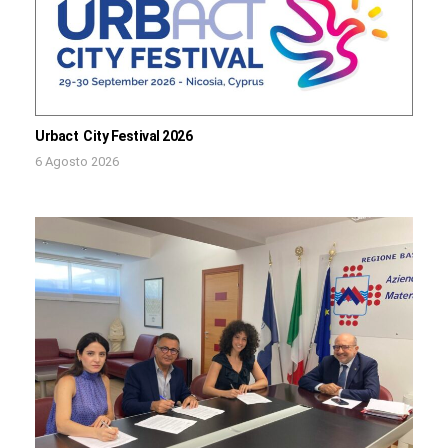
Urbact City Festival 2026
6 Agosto 2026