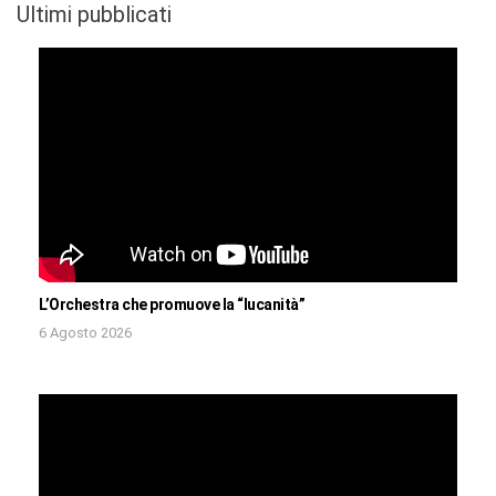
Ultimi pubblicati
L’Orchestra che promuove la “lucanità”
6 Agosto 2026