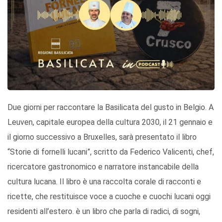
Due giorni per raccontare la Basilicata del gusto in Belgio. A
Leuven, capitale europea della cultura 2030, il 21 gennaio e
il giorno successivo a Bruxelles, sarà presentato il libro
“Storie di fornelli lucani”, scritto da Federico Valicenti, chef,
ricercatore gastronomico e narratore instancabile della
cultura lucana. Il libro è una raccolta corale di racconti e
ricette, che restituisce voce a cuoche e cuochi lucani oggi
residenti all’estero. è un libro che parla di radici, di sogni,