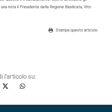
n una nota il Presidente della Regione Basilicata, Vito
Stampa questo articolo
i l'articolo su: