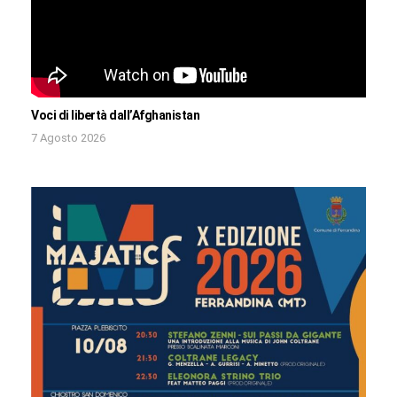
Voci di libertà dall’Afghanistan
7 Agosto 2026