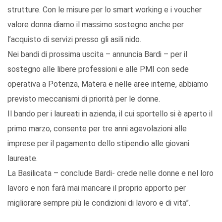
strutture. Con le misure per lo smart working e i voucher
valore donna diamo il massimo sostegno anche per
l’acquisto di servizi presso gli asili nido.
Nei bandi di prossima uscita – annuncia Bardi – per il
sostegno alle libere professioni e alle PMI con sede
operativa a Potenza, Matera e nelle aree interne, abbiamo
previsto meccanismi di priorità per le donne.
Il bando per i laureati in azienda, il cui sportello si è aperto il
primo marzo, consente per tre anni agevolazioni alle
imprese per il pagamento dello stipendio alle giovani
laureate.
La Basilicata – conclude Bardi- crede nelle donne e nel loro
lavoro e non farà mai mancare il proprio apporto per
migliorare sempre più le condizioni di lavoro e di vita”.