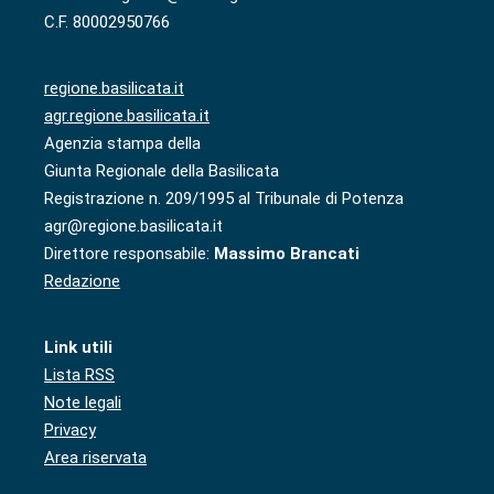
C.F. 80002950766
regione.basilicata.it
agr.regione.basilicata.it
Agenzia stampa della
Giunta Regionale della Basilicata
Registrazione n. 209/1995 al Tribunale di Potenza
agr@regione.basilicata.it
Direttore responsabile:
Massimo Brancati
Redazione
Link utili
Lista RSS
Note legali
Privacy
Area riservata