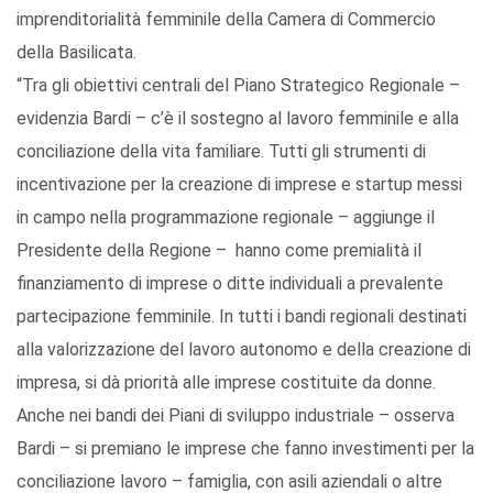
imprenditorialità femminile della Camera di Commercio
della Basilicata.
“Tra gli obiettivi centrali del Piano Strategico Regionale –
evidenzia Bardi – c’è il sostegno al lavoro femminile e alla
conciliazione della vita familiare. Tutti gli strumenti di
incentivazione per la creazione di imprese e startup messi
in campo nella programmazione regionale – aggiunge il
Presidente della Regione – hanno come premialità il
finanziamento di imprese o ditte individuali a prevalente
partecipazione femminile. In tutti i bandi regionali destinati
alla valorizzazione del lavoro autonomo e della creazione di
impresa, si dà priorità alle imprese costituite da donne.
Anche nei bandi dei Piani di sviluppo industriale – osserva
Bardi – si premiano le imprese che fanno investimenti per la
conciliazione lavoro – famiglia, con asili aziendali o altre