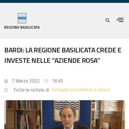
BARDI: LA REGIONE BASILICATA CREDE E
INVESTE NELLE “AZIENDE ROSA”
7 Marzo 2022
18:43
Sviluppo economico e lavoro
Tutte le notizie di