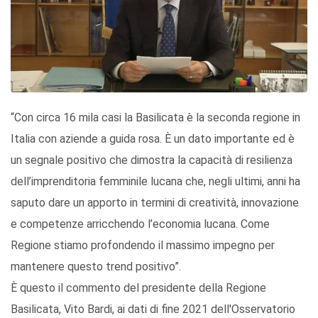
“Con circa 16 mila casi la Basilicata è la seconda regione in
Italia con aziende a guida rosa. È un dato importante ed è
un segnale positivo che dimostra la capacità di resilienza
dell’imprenditoria femminile lucana che, negli ultimi, anni ha
saputo dare un apporto in termini di creatività, innovazione
e competenze arricchendo l’economia lucana. Come
Regione stiamo profondendo il massimo impegno per
mantenere questo trend positivo”.
È questo il commento del presidente della Regione
Basilicata, Vito Bardi, ai dati di fine 2021 dell'Osservatorio