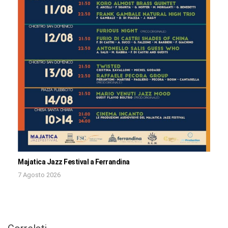
Majatica Jazz Festival a Ferrandina
7 Agosto 2026