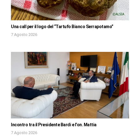
Una call per il logo del “Tartufo Bianco Serrapotamo”
7 Agosto 2026
Incontro tra il Presidente Bardi e l’on. Mattia
7 Agosto 2026