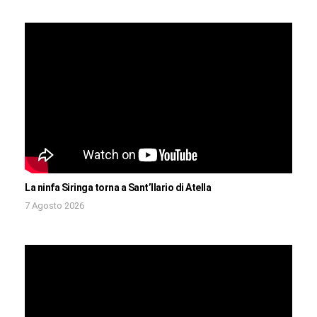
La ninfa Siringa torna a Sant’Ilario di Atella
7 Agosto 2026