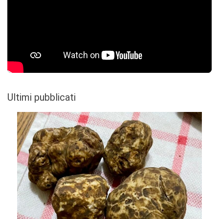
Ultimi pubblicati