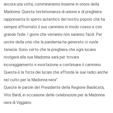
ancora una volta, commineranno insieme in onore della
Madonna. Questa testimonianza di unione e di preghiera
rappresenta lo spirito autentico del nostro popolo che ha
sempre affrontato il suo cammino in modo coeso e con
grande fede. I giorni che verranno non saranno facili. Per
uscire della crisi che la pandemia ha generato ci vuole
tenacia. Sono certo che la preghiera che ogni lucano
rivolgerà alla sua Madonna sarà per trovare
incoraggiamento e esortazione a continuare il cammino.
Questa è la forza dei lucani che affonda le sue radici anche
nel culto per la Madonna nera”.
Queste le parole del Presidente della Regione Basilicata,
Vito Bardi, in occasione delle celebrazioni per la Madonna
nera di Viggiano.