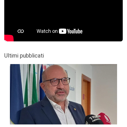
Ultimi pubblicati