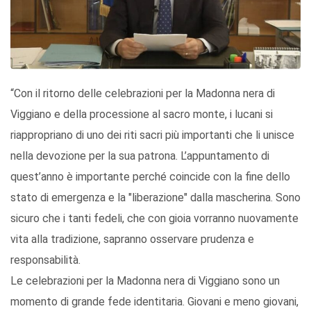
“Con il ritorno delle celebrazioni per la Madonna nera di
Viggiano e della processione al sacro monte, i lucani si
riappropriano di uno dei riti sacri più importanti che li unisce
nella devozione per la sua patrona. L’appuntamento di
quest’anno è importante perché coincide con la fine dello
stato di emergenza e la "liberazione" dalla mascherina. Sono
sicuro che i tanti fedeli, che con gioia vorranno nuovamente
vita alla tradizione, sapranno osservare prudenza e
responsabilità.
Le celebrazioni per la Madonna nera di Viggiano sono un
momento di grande fede identitaria. Giovani e meno giovani,