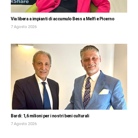
Via libera a impianti di accumulo Bess a Melfi e Picerno
7 Agosto 2026
Bardi: 1,6 milioni per i nostri beni culturali
7 Agosto 2026