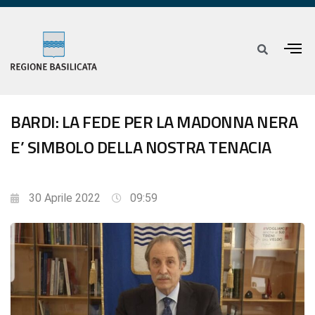
BARDI: LA FEDE PER LA MADONNA NERA
E’ SIMBOLO DELLA NOSTRA TENACIA
30 Aprile 2022
09:59