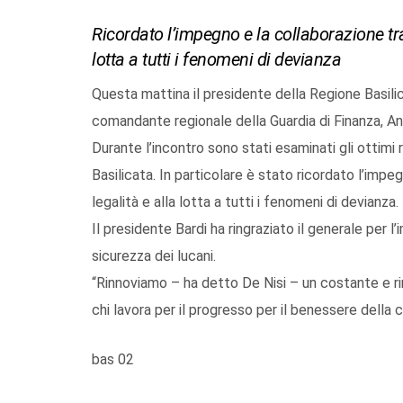
Ricordato l’impegno e la collaborazione tra 
lotta a tutti i fenomeni di devianza
Questa mattina il presidente della Regione Basilicat
comandante regionale della Guardia di Finanza, An
Durante l’incontro sono stati esaminati gli ottimi
Basilicata. In particolare è stato ricordato l’impeg
legalità e alla lotta a tutti i fenomeni di devianza.
Il presidente Bardi ha ringraziato il generale per l
sicurezza dei lucani.
“Rinnoviamo – ha detto De Nisi – un costante e rin
chi lavora per il progresso per il benessere della co
bas 02