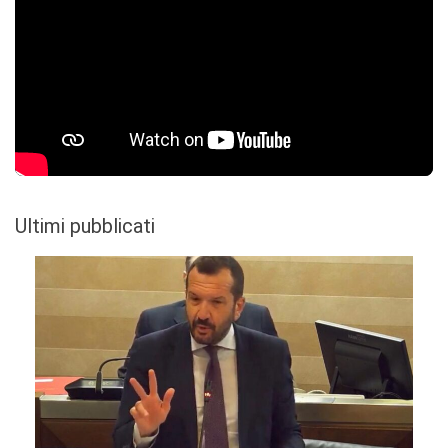
Ultimi pubblicati