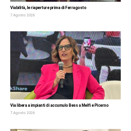
Viabilità, le riaperture prima di Ferragosto
7 Agosto 2026
Via libera a impianti di accumulo Bess a Melfi e Picerno
7 Agosto 2026