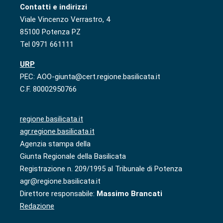
Contatti e indirizzi
Viale Vincenzo Verrastro, 4
85100 Potenza PZ
Tel 0971 661111
URP
PEC: AOO-giunta@cert.regione.basilicata.it
C.F. 80002950766
regione.basilicata.it
agr.regione.basilicata.it
Agenzia stampa della
Giunta Regionale della Basilicata
Registrazione n. 209/1995 al Tribunale di Potenza
agr@regione.basilicata.it
Direttore responsabile:
Massimo Brancati
Redazione