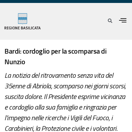
Bardi: cordoglio per la scomparsa di
Nunzio
La notizia del ritrovamento senza vita del
35enne di Abriola, scomparso nei giorni scorsi,
suscita dolore. Il Presidente esprime vicinanza
e cordoglio alla sua famiglia e ringrazia per
l'impegno nelle ricerche i Vigili del Fuoco, i
Carabinieri, la Protezione civile e i volontari.