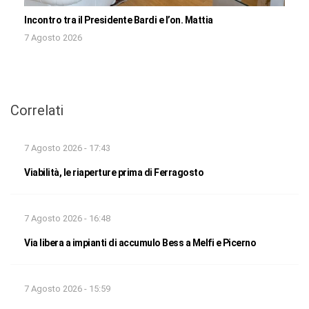
Incontro tra il Presidente Bardi e l’on. Mattia
7 Agosto 2026
Correlati
7 Agosto 2026 - 17:43
Viabilità, le riaperture prima di Ferragosto
7 Agosto 2026 - 16:48
Via libera a impianti di accumulo Bess a Melfi e Picerno
7 Agosto 2026 - 15:59