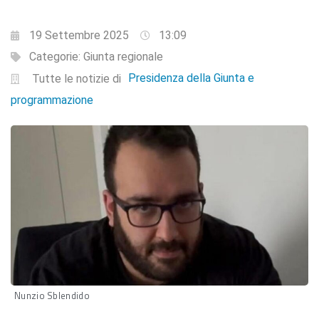
19 Settembre 2025
13:09
Categorie:
Giunta regionale
Presidenza della Giunta e
Tutte le notizie di
programmazione
Nunzio Sblendido