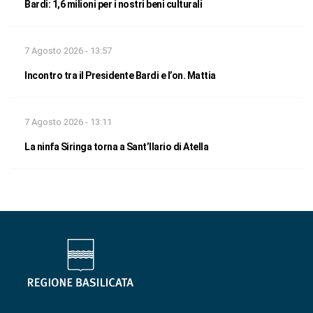
Bardi: 1,6 milioni per i nostri beni culturali
7 Agosto 2026 - 13:57
Incontro tra il Presidente Bardi e l’on. Mattia
7 Agosto 2026 - 13:11
La ninfa Siringa torna a Sant’Ilario di Atella