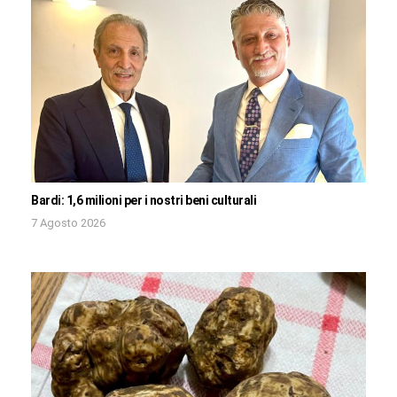
Bardi: 1,6 milioni per i nostri beni culturali
7 Agosto 2026