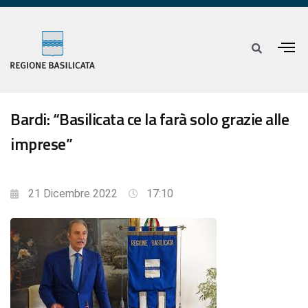
Bardi: “Basilicata ce la farà solo grazie alle
imprese”
21 Dicembre 2022
17:10