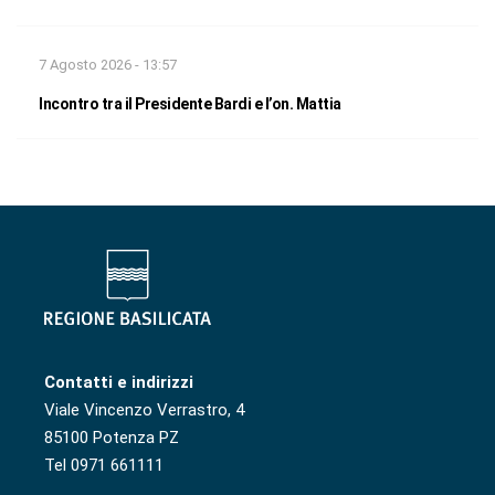
7 Agosto 2026 - 13:57
Incontro tra il Presidente Bardi e l’on. Mattia
Contatti e indirizzi
Viale Vincenzo Verrastro, 4
85100 Potenza PZ
Tel 0971 661111