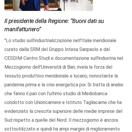
Il presidente della Regione: “Buoni dati su
manifatturiero”
"Lo studio sull’industrializzazione nell’Italia meridionale
curato dalla SRM del Gruppo Intesa Sanpaolo e dal
CESDIM-Centro Studi e documentazione sull’industria nel
Mezzogiorno dell’Università di Bari, rivela la forza del
tessuto produttivo meridionale e lucano, nonostante la
pandemia prima e la crisi energetica poi. Si tratta di analisi
che fanno il pari con l’ultimo studio di Mediobanca
condotto con Unioncamere e Istituto Tagliacarne che ha
evidenziato la crescita superiore delle medie imprese del
Sud rispetto a quelle del Nord. Il mezzogiorno è ancora
sottoutilizzato e quindi ha ampi margini di miglioramento.