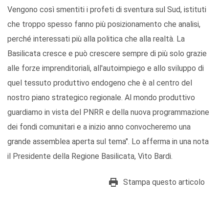
Vengono così smentiti i profeti di sventura sul Sud, istituti
che troppo spesso fanno più posizionamento che analisi,
perché interessati più alla politica che alla realtà. La
Basilicata cresce e può crescere sempre di più solo grazie
alle forze imprenditoriali, all'autoimpiego e allo sviluppo di
quel tessuto produttivo endogeno che è al centro del
nostro piano strategico regionale. Al mondo produttivo
guardiamo in vista del PNRR e della nuova programmazione
dei fondi comunitari e a inizio anno convocheremo una
grande assemblea aperta sul tema". Lo afferma in una nota
il Presidente della Regione Basilicata, Vito Bardi.
Stampa questo articolo