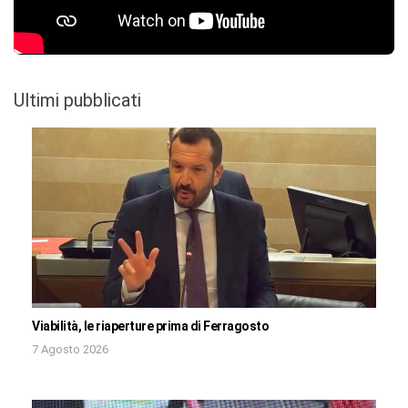
Ultimi pubblicati
Viabilità, le riaperture prima di Ferragosto
7 Agosto 2026