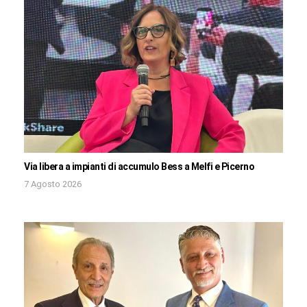
Via libera a impianti di accumulo Bess a Melfi e Picerno
7 Agosto 2026