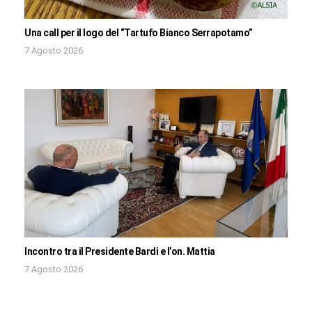
Una call per il logo del “Tartufo Bianco Serrapotamo”
7 Agosto 2026
Incontro tra il Presidente Bardi e l’on. Mattia
7 Agosto 2026