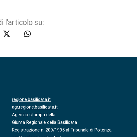
i l'articolo su:
regione.basilicata.it
agr.regione.basilicata.it
Agenzia stampa della
Giunta Regionale della Basilicata
Registrazione n. 209/1995 al Tribunale di Potenza