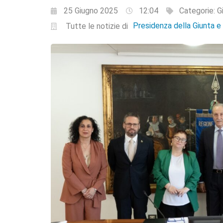
25 Giugno 2025
12:04
Categorie:
G
Presidenza della Giunta 
Tutte le notizie di