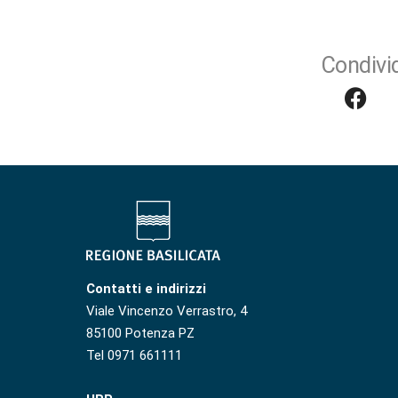
Condivid
Contatti e indirizzi
Viale Vincenzo Verrastro, 4
85100 Potenza PZ
Tel 0971 661111