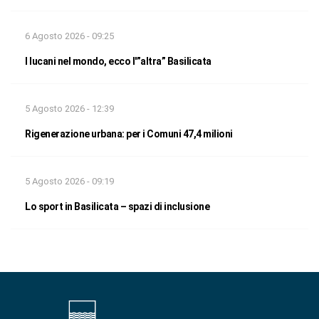
6 Agosto 2026 - 09:25
I lucani nel mondo, ecco l'”altra” Basilicata
5 Agosto 2026 - 12:39
Rigenerazione urbana: per i Comuni 47,4 milioni
5 Agosto 2026 - 09:19
Lo sport in Basilicata – spazi di inclusione