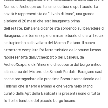
Non solo Archeoparco: turismo, cultura e spettacolo. La
novità è rappresentata da “Il volo di Icaro”, una grande
altalena di 20 metri che sarà inaugurata prima
dell’estate. L’altalena gigante sta sorgendo sul belvedere di
Baragiano, una terrazza panoramica naturale che si affaccia
a strapiombo sulla vallata del Marmo Platano. Il nuovo
attrattore completa l’offerta turistica del comune lucano
rappresentata dall’Archeoparco del Basileus, da
ArcheoXcape, e dall’itinerario di scoperta del borgo antico
alla ricerca del Mistero dei Simboli Perduti. Baragiano sarà
anche protagonista alla prossima Borsa internazionale del
Turismo che si terrà a Milano e che vedrà nello stand
curato dalla Apt della Basilicata la presentazione di tutta
l’offerta turistica del piccolo borgo lucano.