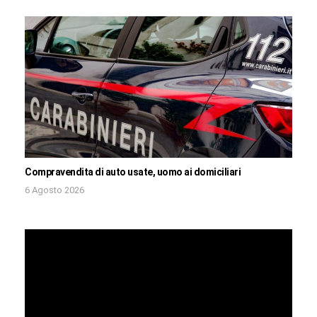
Compravendita di auto usate, uomo ai domiciliari
6 Agosto 2026