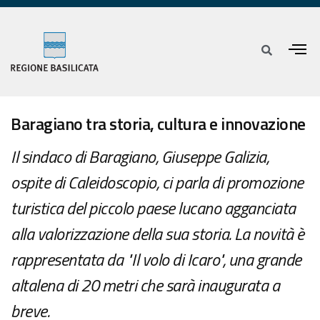
Baragiano tra storia, cultura e innovazione
Il sindaco di Baragiano, Giuseppe Galizia,
ospite di Caleidoscopio, ci parla di promozione
turistica del piccolo paese lucano agganciata
alla valorizzazione della sua storia. La novità è
rappresentata da "Il volo di Icaro", una grande
altalena di 20 metri che sarà inaugurata a
breve.