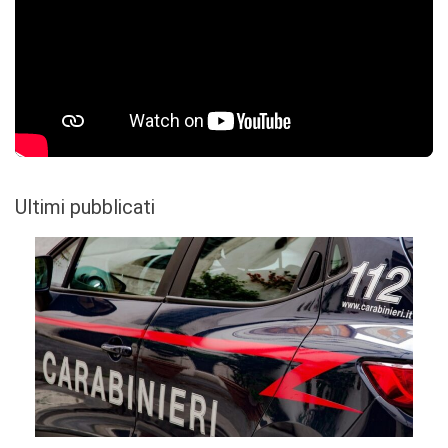
Ultimi pubblicati