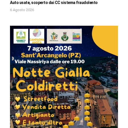
Auto usate, scoperto dai CC sistema fraudolento
6 Agosto 2026