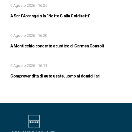
6 Agosto 2026 - 16:25
A Sant’Arcangelo la “Notte Gialla Coldiretti”
6 Agosto 2026 - 16:20
A Monticchio concerto acustico di Carmen Consoli
6 Agosto 2026 - 16:11
Compravendita di auto usate, uomo ai domiciliari