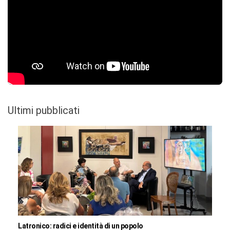
Ultimi pubblicati
Latronico: radici e identità di un popolo