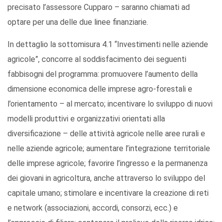
precisato l’assessore Cupparo – saranno chiamati ad
optare per una delle due linee finanziarie.
In dettaglio la sottomisura 4.1 “Investimenti nelle aziende
agricole”, concorre al soddisfacimento dei seguenti
fabbisogni del programma: promuovere l’aumento della
dimensione economica delle imprese agro-forestali e
l’orientamento – al mercato; incentivare lo sviluppo di nuovi
modelli produttivi e organizzativi orientati alla
diversificazione – delle attività agricole nelle aree rurali e
nelle aziende agricole; aumentare l’integrazione territoriale
delle imprese agricole; favorire l’ingresso e la permanenza
dei giovani in agricoltura, anche attraverso lo sviluppo del
capitale umano; stimolare e incentivare la creazione di reti
e network (associazioni, accordi, consorzi, ecc.) e