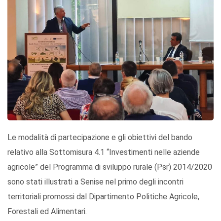
Le modalità di partecipazione e gli obiettivi del bando
relativo alla Sottomisura 4.1 “Investimenti nelle aziende
agricole” del Programma di sviluppo rurale (Psr) 2014/2020
sono stati illustrati a Senise nel primo degli incontri
territoriali promossi dal Dipartimento Politiche Agricole,
Forestali ed Alimentari.