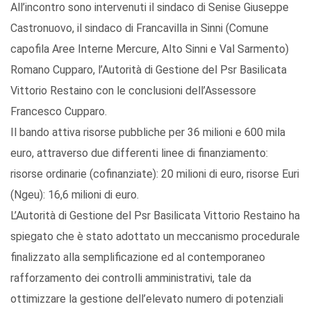
All’incontro sono intervenuti il sindaco di Senise Giuseppe
Castronuovo, il sindaco di Francavilla in Sinni (Comune
capofila Aree Interne Mercure, Alto Sinni e Val Sarmento)
Romano Cupparo, l’Autorità di Gestione del Psr Basilicata
Vittorio Restaino con le conclusioni dell’Assessore
Francesco Cupparo.
Il bando attiva risorse pubbliche per 36 milioni e 600 mila
euro, attraverso due differenti linee di finanziamento:
risorse ordinarie (cofinanziate): 20 milioni di euro, risorse Euri
(Ngeu): 16,6 milioni di euro.
L’Autorità di Gestione del Psr Basilicata Vittorio Restaino ha
spiegato che è stato adottato un meccanismo procedurale
finalizzato alla semplificazione ed al contemporaneo
rafforzamento dei controlli amministrativi, tale da
ottimizzare la gestione dell’elevato numero di potenziali