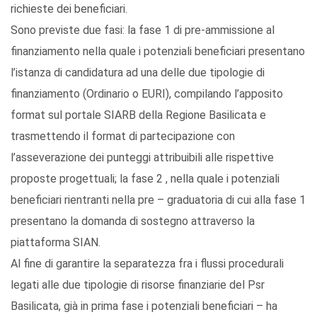
richieste dei beneficiari.
Sono previste due fasi: la fase 1 di pre-ammissione al
finanziamento nella quale i potenziali beneficiari presentano
l’istanza di candidatura ad una delle due tipologie di
finanziamento (Ordinario o EURI), compilando l’apposito
format sul portale SIARB della Regione Basilicata e
trasmettendo il format di partecipazione con
l’asseverazione dei punteggi attribuibili alle rispettive
proposte progettuali; la fase 2 , nella quale i potenziali
beneficiari rientranti nella pre – graduatoria di cui alla fase 1
presentano la domanda di sostegno attraverso la
piattaforma SIAN.
Al fine di garantire la separatezza fra i flussi procedurali
legati alle due tipologie di risorse finanziarie del Psr
Basilicata, già in prima fase i potenziali beneficiari – ha