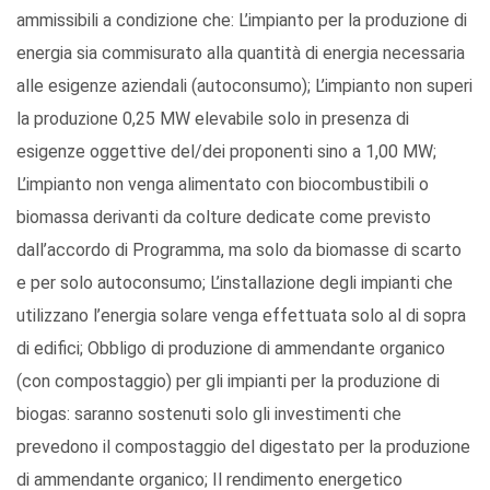
ammissibili a condizione che: L’impianto per la produzione di
energia sia commisurato alla quantità di energia necessaria
alle esigenze aziendali (autoconsumo); L’impianto non superi
la produzione 0,25 MW elevabile solo in presenza di
esigenze oggettive del/dei proponenti sino a 1,00 MW;
L’impianto non venga alimentato con biocombustibili o
biomassa derivanti da colture dedicate come previsto
dall’accordo di Programma, ma solo da biomasse di scarto
e per solo autoconsumo; L’installazione degli impianti che
utilizzano l’energia solare venga effettuata solo al di sopra
di edifici; Obbligo di produzione di ammendante organico
(con compostaggio) per gli impianti per la produzione di
biogas: saranno sostenuti solo gli investimenti che
prevedono il compostaggio del digestato per la produzione
di ammendante organico; Il rendimento energetico