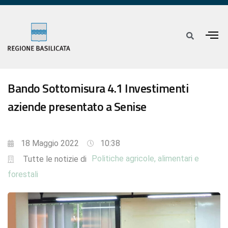
Bando Sottomisura 4.1 Investimenti
aziende presentato a Senise
18 Maggio 2022
10:38
Politiche agricole, alimentari e
Tutte le notizie di
forestali