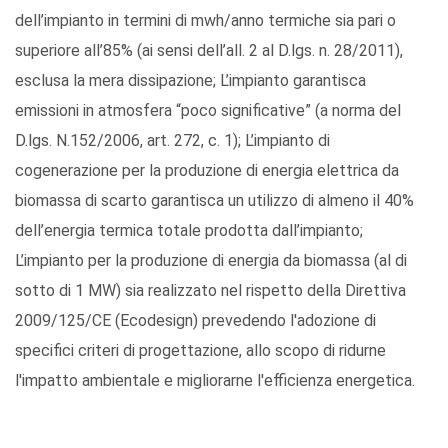
dell’impianto in termini di mwh/anno termiche sia pari o
superiore all’85% (ai sensi dell’all. 2 al D.lgs. n. 28/2011),
esclusa la mera dissipazione; L’impianto garantisca
emissioni in atmosfera “poco significative” (a norma del
D.lgs. N.152/2006, art. 272, c. 1); L’impianto di
cogenerazione per la produzione di energia elettrica da
biomassa di scarto garantisca un utilizzo di almeno il 40%
dell’energia termica totale prodotta dall’impianto;
L’impianto per la produzione di energia da biomassa (al di
sotto di 1 MW) sia realizzato nel rispetto della Direttiva
2009/125/CE (Ecodesign) prevedendo l'adozione di
specifici criteri di progettazione, allo scopo di ridurne
l'impatto ambientale e migliorarne l'efficienza energetica.