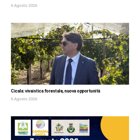
6 Agosto 2026
Cicala: vivaistica forestale, nuova opportunità
6 Agosto 2026