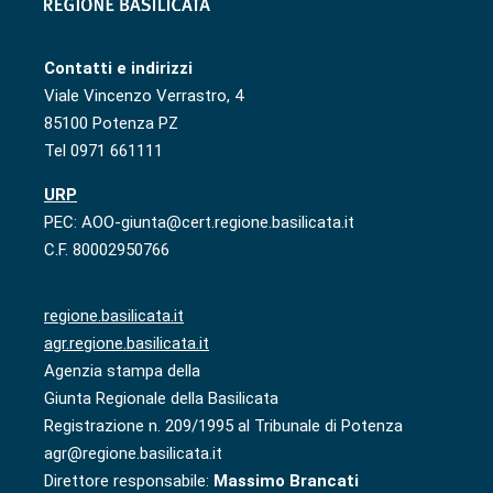
Contatti e indirizzi
Viale Vincenzo Verrastro, 4
85100 Potenza PZ
Tel 0971 661111
URP
PEC: AOO-giunta@cert.regione.basilicata.it
C.F. 80002950766
regione.basilicata.it
agr.regione.basilicata.it
Agenzia stampa della
Giunta Regionale della Basilicata
Registrazione n. 209/1995 al Tribunale di Potenza
agr@regione.basilicata.it
Direttore responsabile:
Massimo Brancati