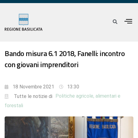
Bando misura 6.1 2018, Fanelli: incontro
con giovani imprenditori
18 Novembre 2021
13:30
Politiche agricole, alimentari e
Tutte le notizie di
forestali