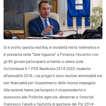
Si è svolto questa mattina, in modalità mista telematica e
in presenza nella “Sala Inguscio” a Potenza, l’incontro con
gli 89 giovani partecipanti al bando a valere sulla
Sottomisura 6.1 PSR Basilicata 2014-2020, risalente
all’annualità 2018, i cui progetti sono risultati ammissibili ma
non finanziabili per l’esaurimento delle risorse impiegate.
Alla riunione hanno partecipato il vicepresidente e
assessore alle Politiche agricole, alimentari e forestali
Francesco Fanelli e l’autorità di gestione del Psr 2014-