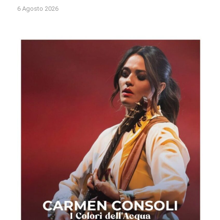
6 Agosto 2026