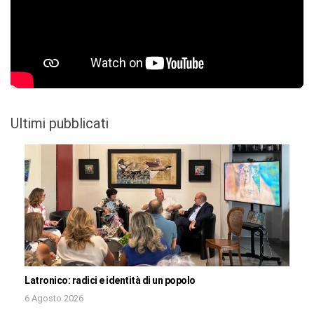
Ultimi pubblicati
Latronico: radici e identità di un popolo
6 Agosto 2026