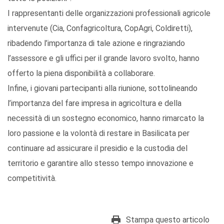
I rappresentanti delle organizzazioni professionali agricole
intervenute (Cia, Confagricoltura, CopAgri, Coldiretti),
ribadendo l’importanza di tale azione e ringraziando
l’assessore e gli uffici per il grande lavoro svolto, hanno
offerto la piena disponibilità a collaborare.
Infine, i giovani partecipanti alla riunione, sottolineando
l’importanza del fare impresa in agricoltura e della
necessità di un sostegno economico, hanno rimarcato la
loro passione e la volontà di restare in Basilicata per
continuare ad assicurare il presidio e la custodia del
territorio e garantire allo stesso tempo innovazione e
competitività.
Stampa questo articolo