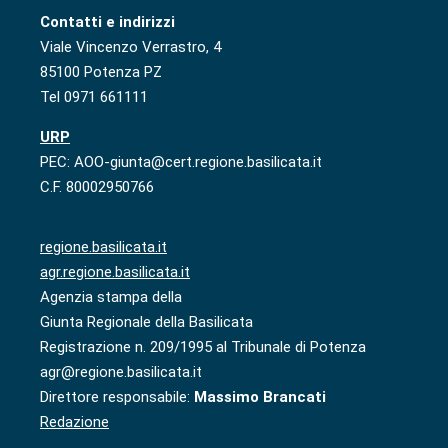
Contatti e indirizzi
Viale Vincenzo Verrastro, 4
85100 Potenza PZ
Tel 0971 661111
URP
PEC: AOO-giunta@cert.regione.basilicata.it
C.F. 80002950766
regione.basilicata.it
agr.regione.basilicata.it
Agenzia stampa della
Giunta Regionale della Basilicata
Registrazione n. 209/1995 al Tribunale di Potenza
agr@regione.basilicata.it
Direttore responsabile:
Massimo Brancati
Redazione