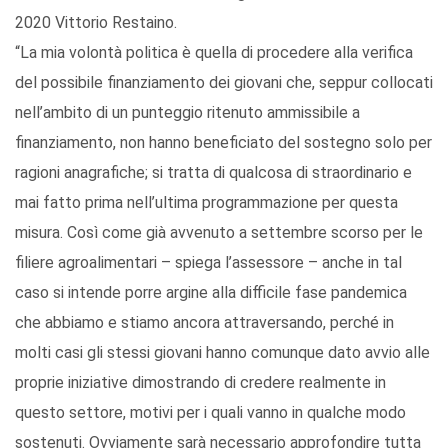
2020 Vittorio Restaino.
“La mia volontà politica è quella di procedere alla verifica
del possibile finanziamento dei giovani che, seppur collocati
nell’ambito di un punteggio ritenuto ammissibile a
finanziamento, non hanno beneficiato del sostegno solo per
ragioni anagrafiche; si tratta di qualcosa di straordinario e
mai fatto prima nell’ultima programmazione per questa
misura. Così come già avvenuto a settembre scorso per le
filiere agroalimentari – spiega l’assessore – anche in tal
caso si intende porre argine alla difficile fase pandemica
che abbiamo e stiamo ancora attraversando, perché in
molti casi gli stessi giovani hanno comunque dato avvio alle
proprie iniziative dimostrando di credere realmente in
questo settore, motivi per i quali vanno in qualche modo
sostenuti. Ovviamente sarà necessario approfondire tutta