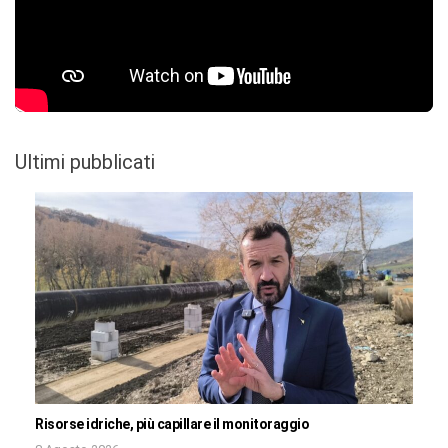
Ultimi pubblicati
Risorse idriche, più capillare il monitoraggio