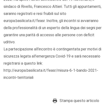
sindaco di Rivello, Francesco Altieri. Tutti gli appuntamenti,
saranno registrati e resi fruibili sul sito
europa.basilicata.it/feasr. Inoltre, gli incontri si avvarranno
della professionalità di un esperto della lingua dei segni per
garantire una parità di accesso alle persone con deficit
uditivo.
La partecipazione all’incontro è contingentata per motivi di
sicurezza legata all’emergenza Covid-19 e sarà necessario
registrarsi a questo link:
http://europa.basilicata.it/feasr/misura-6-1-bando-2021-
incontri-territoriali
Stampa questo articolo