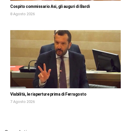
Cospito commissario Asi, gli auguri di Bardi
8 Agosto 2026
Viabilità, le riaperture prima di Ferragosto
7 Agosto 2026