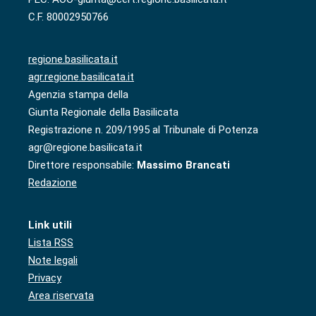
C.F. 80002950766
regione.basilicata.it
agr.regione.basilicata.it
Agenzia stampa della
Giunta Regionale della Basilicata
Registrazione n. 209/1995 al Tribunale di Potenza
agr@regione.basilicata.it
Direttore responsabile:
Massimo Brancati
Redazione
Link utili
Lista RSS
Note legali
Privacy
Area riservata