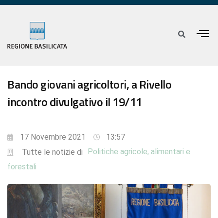
Bando giovani agricoltori, a Rivello
incontro divulgativo il 19/11
17 Novembre 2021
13:57
Politiche agricole, alimentari e
Tutte le notizie di
forestali