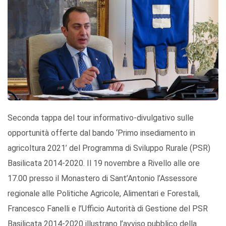
Seconda tappa del tour informativo-divulgativo sulle
opportunità offerte dal bando ‘Primo insediamento in
agricoltura 2021’ del Programma di Sviluppo Rurale (PSR)
Basilicata 2014-2020. Il 19 novembre a Rivello alle ore
17.00 presso il Monastero di Sant’Antonio l’Assessore
regionale alle Politiche Agricole, Alimentari e Forestali,
Francesco Fanelli e l’Ufficio Autorità di Gestione del PSR
Basilicata 2014-2020 illustrano l’avviso pubblico della