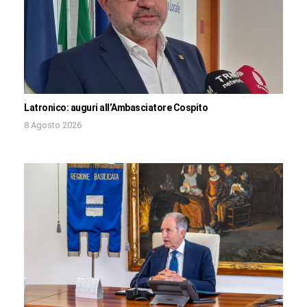
Latronico: auguri all’Ambasciatore Cospito
8 Agosto 2026