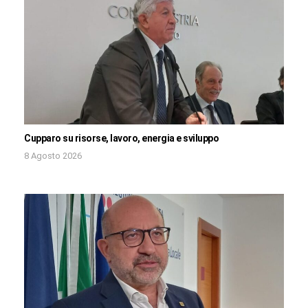
Cupparo su risorse, lavoro, energia e sviluppo
8 Agosto 2026