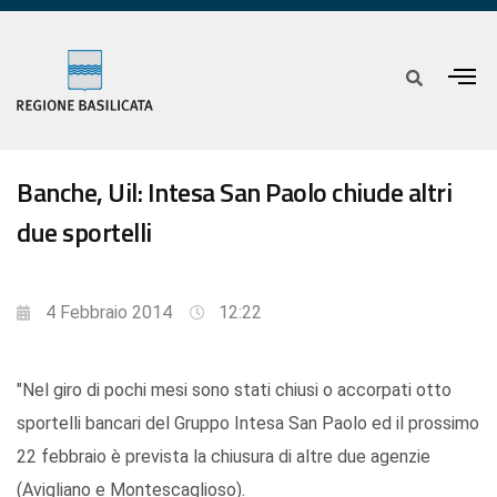
Banche, Uil: Intesa San Paolo chiude altri
due sportelli
4 Febbraio 2014
12:22
"Nel giro di pochi mesi sono stati chiusi o accorpati otto
sportelli bancari del Gruppo Intesa San Paolo ed il prossimo
22 febbraio è prevista la chiusura di altre due agenzie
(Avigliano e Montescaglioso).