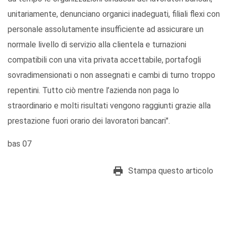
unitariamente, denunciano organici inadeguati, filiali flexi con
personale assolutamente insufficiente ad assicurare un
normale livello di servizio alla clientela e turnazioni
compatibili con una vita privata accettabile, portafogli
sovradimensionati o non assegnati e cambi di turno troppo
repentini. Tutto ciò mentre l’azienda non paga lo
straordinario e molti risultati vengono raggiunti grazie alla
prestazione fuori orario dei lavoratori bancari".
bas 07
Stampa questo articolo