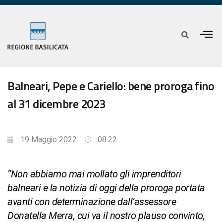
Balneari, Pepe e Cariello: bene proroga fino
al 31 dicembre 2023
19 Maggio 2022
08:22
“Non abbiamo mai mollato gli imprenditori
balneari e la notizia di oggi della proroga portata
avanti con determinazione dall’assessore
Donatella Merra, cui va il nostro plauso convinto,