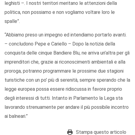
leghisti –. I nostri territori meritano le attenzioni della
politica, non possiamo e non vogliamo voltare loro le
spalle”.
“Abbiamo preso un impegno ed intendiamo portarlo avanti.
– concludono Pepe e Cariello – Dopo la notizia della
conquista delle cinque Bandiere Blu, ne arriva un’altra per gli
imprenditori che, grazie ai riconoscimenti ambientali e alla
proroga, potranno programmare le prossime due stagioni
turistiche con un po’ più di serenità, sempre sperando che la
legge europea possa essere ridiscussa in favore proprio
degli interessi di tutti. Intanto in Parlamento la Lega sta
lavorando strenuamente per andare il più possibile incontro
ai balneari.”
Stampa questo articolo