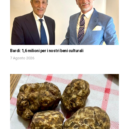
Bardi: 1,6 milioni per i nostri beni culturali
7 Agosto 2026