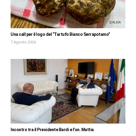
Una call per il logo del “Tartufo Bianco Serrapotamo”
7 Agosto 2026
Incontro tra il Presidente Bardi e l’on. Mattia