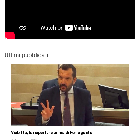
Ultimi pubblicati
Viabilità, le riaperture prima di Ferragosto