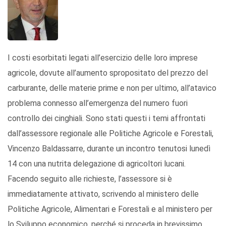
I costi esorbitati legati all’esercizio delle loro imprese
agricole, dovute all’aumento spropositato del prezzo del
carburante, delle materie prime e non per ultimo, all’atavico
problema connesso all’emergenza del numero fuori
controllo dei cinghiali. Sono stati questi i temi affrontati
dall’assessore regionale alle Politiche Agricole e Forestali,
Vincenzo Baldassarre, durante un incontro tenutosi lunedì
14 con una nutrita delegazione di agricoltori lucani.
Facendo seguito alle richieste, l’assessore si è
immediatamente attivato, scrivendo al ministero delle
Politiche Agricole, Alimentari e Forestali e al ministero per
lo Sviluppo economico, perché si proceda in brevissimo