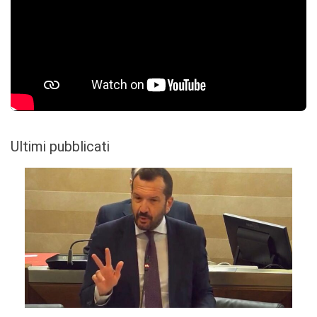
Ultimi pubblicati