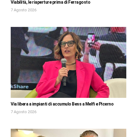
Viabilità, le riaperture prima di Ferragosto
7 Agosto 2026
Via libera a impianti di accumulo Bess a Melfi e Picerno
7 Agosto 2026