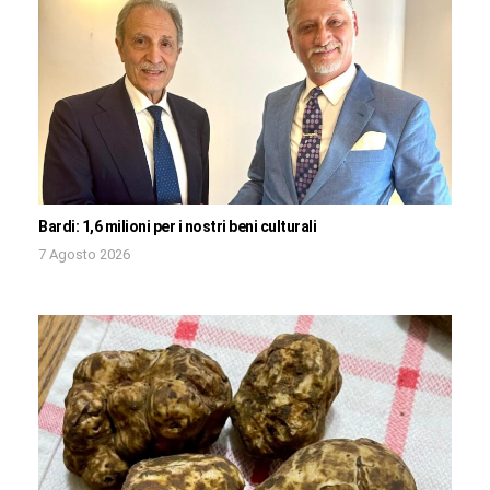
Bardi: 1,6 milioni per i nostri beni culturali
7 Agosto 2026