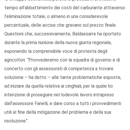
tempo all’abbattimento dei costi del carburante attraverso
l’eliminazione totale, o almeno in una considerevole
percentuale, delle accise che gravano sul prezzo finale.
Questioni che, successivamente, Baldassarre ha riportato
durante la prima riunione della nuova giunta regionale,
esponendo la comprensibile voce di protesta degli
agricoltori. “Provvederemo con la squadra di governo e di
concerto con gli assessorati di competenza a trovare
soluzione – ha detto – alle tante problematiche esposte,
ad iniziare da quella relativa ai cinghiali, per la quale ho
intenzione di proseguire nel lodevole lavoro intrapreso
dall’assessore Fanelli, e dare corso a tutti i provvedimenti
utili al fine della mitigazione del problema e della sua
risoluzione”.