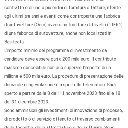
contratto o di uno o più ordini di fornitura o fatture, riferite
agli ultimi tre anni e aventi come controparte una fabbrica
di autovetture (Oem) ovvero un fornitore di I livello (TIER1)
di una fabbrica di autovetture, anche non localizzati in
Basilicata.
L’importo minimo del programma di investimento da
candidare deve essere pari a 200 mila euro. Il contributo
massimo concedibile non può superare l’importo di un
milione e 500 mila euro. La procedura di presentazione delle
domande di agevolazione è a sportello telematico. Sarà
aperto a partire dalle 8 dell’11 novembre 2023 fino alle 18
del 31 dicembre 2023.
Sono ammissibili gli investimenti di innovazione di processo,
di prodotto o di servizio ottenuto attraverso cambiamenti
delle tecniche, delle attrezzature e dei software. Sono