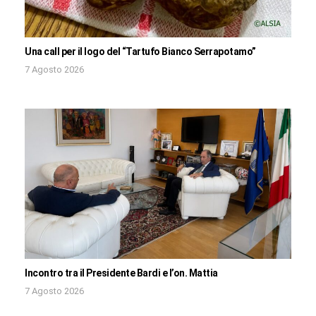
Una call per il logo del “Tartufo Bianco Serrapotamo”
7 Agosto 2026
Incontro tra il Presidente Bardi e l’on. Mattia
7 Agosto 2026