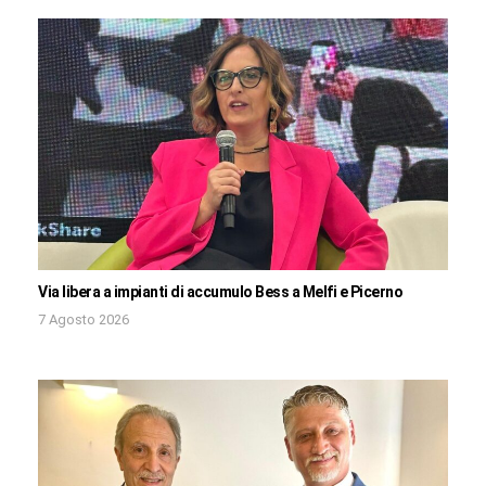
Via libera a impianti di accumulo Bess a Melfi e Picerno
7 Agosto 2026