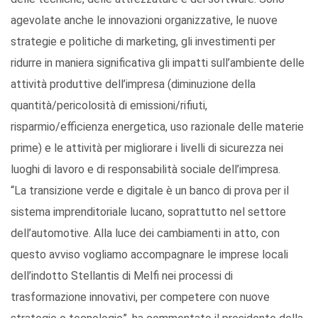
agevolate anche le innovazioni organizzative, le nuove
strategie e politiche di marketing, gli investimenti per
ridurre in maniera significativa gli impatti sull’ambiente delle
attività produttive dell’impresa (diminuzione della
quantità/pericolosità di emissioni/rifiuti,
risparmio/efficienza energetica, uso razionale delle materie
prime) e le attività per migliorare i livelli di sicurezza nei
luoghi di lavoro e di responsabilità sociale dell’impresa.
“La transizione verde e digitale è un banco di prova per il
sistema imprenditoriale lucano, soprattutto nel settore
dell’automotive. Alla luce dei cambiamenti in atto, con
questo avviso vogliamo accompagnare le imprese locali
dell’indotto Stellantis di Melfi nei processi di
trasformazione innovativi, per competere con nuove