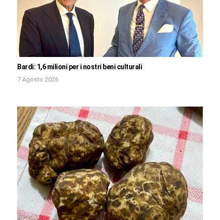
Bardi: 1,6 milioni per i nostri beni culturali
7 Agosto 2026