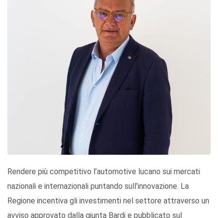
Rendere più competitivo l’automotive lucano sui mercati
nazionali e internazionali puntando sull’innovazione. La
Regione incentiva gli investimenti nel settore attraverso un
avviso approvato dalla giunta Bardi e pubblicato sul