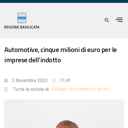
Automotive, cinque milioni di euro per le
imprese dell’indotto
3 Novembre 2023
11:41
Sviluppo economico e lavoro
Tutte le notizie di