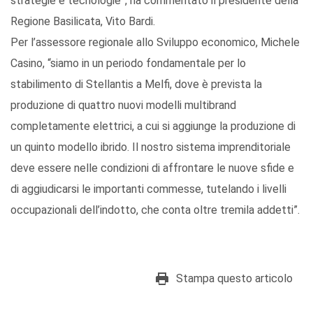
strategie e tecnologie”, ha commentato il presidente della
Regione Basilicata, Vito Bardi.
Per l’assessore regionale allo Sviluppo economico, Michele
Casino, “siamo in un periodo fondamentale per lo
stabilimento di Stellantis a Melfi, dove è prevista la
produzione di quattro nuovi modelli multibrand
completamente elettrici, a cui si aggiunge la produzione di
un quinto modello ibrido. Il nostro sistema imprenditoriale
deve essere nelle condizioni di affrontare le nuove sfide e
di aggiudicarsi le importanti commesse, tutelando i livelli
occupazionali dell’indotto, che conta oltre tremila addetti”.
Stampa questo articolo