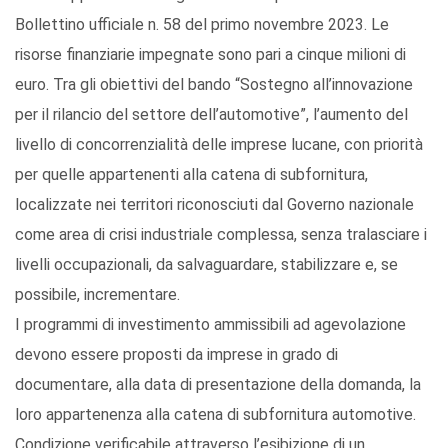
Bollettino ufficiale n. 58 del primo novembre 2023. Le
risorse finanziarie impegnate sono pari a cinque milioni di
euro. Tra gli obiettivi del bando “Sostegno all’innovazione
per il rilancio del settore dell’automotive”, l’aumento del
livello di concorrenzialità delle imprese lucane, con priorità
per quelle appartenenti alla catena di subfornitura,
localizzate nei territori riconosciuti dal Governo nazionale
come area di crisi industriale complessa, senza tralasciare i
livelli occupazionali, da salvaguardare, stabilizzare e, se
possibile, incrementare.
I programmi di investimento ammissibili ad agevolazione
devono essere proposti da imprese in grado di
documentare, alla data di presentazione della domanda, la
loro appartenenza alla catena di subfornitura automotive.
Condizione verificabile attraverso l’esibizione di un