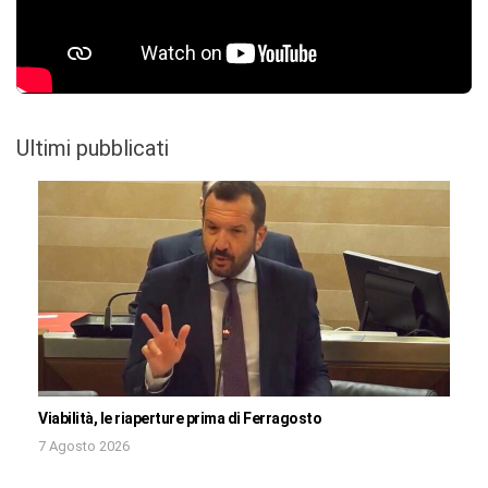
Ultimi pubblicati
Viabilità, le riaperture prima di Ferragosto
7 Agosto 2026