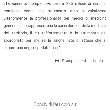
stanziamento complessivo pari a 235 milioni di euro, si
configura come uno strumento atto a valorizzare
ulteriormente la professionalità dei medici di medicina
generale, che rappresentano la spina dorsale della medicina
del territorio, il cui rafforzamento è lo strumento più
appropriato per snellire le lunghe liste di attesa che si
riscontrano negli ospedali lucani”.
Stampa questo articolo
Condividi l'articolo su: