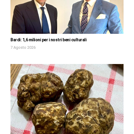
Bardi: 1,6 milioni per i nostri beni culturali
7 Agosto 2026