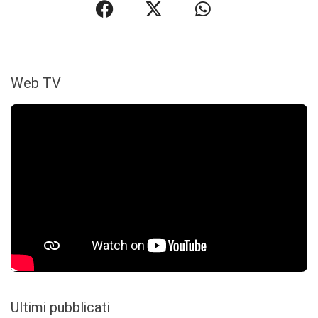
Web TV
Ultimi pubblicati