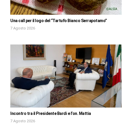
Una call per il logo del “Tartufo Bianco Serrapotamo”
7 Agosto 2026
Incontro tra il Presidente Bardi e l’on. Mattia
7 Agosto 2026