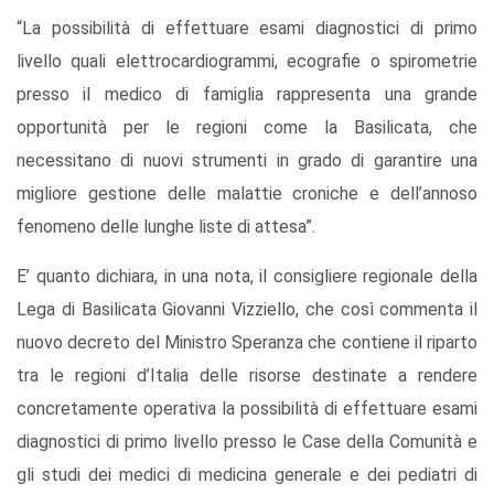
“La possibilità di effettuare esami diagnostici di primo
livello quali elettrocardiogrammi, ecografie o spirometrie
presso il medico di famiglia rappresenta una grande
opportunità per le regioni come la Basilicata, che
necessitano di nuovi strumenti in grado di garantire una
migliore gestione delle malattie croniche e dell’annoso
fenomeno delle lunghe liste di attesa”.
E’ quanto dichiara, in una nota, il consigliere regionale della
Lega di Basilicata Giovanni Vizziello, che così commenta il
nuovo decreto del Ministro Speranza che contiene il riparto
tra le regioni d’Italia delle risorse destinate a rendere
concretamente operativa la possibilità di effettuare esami
diagnostici di primo livello presso le Case della Comunità e
gli studi dei medici di medicina generale e dei pediatri di