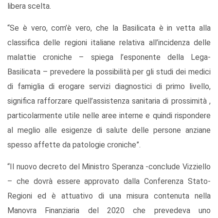
libera scelta.
“Se è vero, com’è vero, che la Basilicata è in vetta alla
classifica delle regioni italiane relativa all’incidenza delle
malattie croniche – spiega l’esponente della Lega-
Basilicata – prevedere la possibilità per gli studi dei medici
di famiglia di erogare servizi diagnostici di primo livello,
significa rafforzare quell’assistenza sanitaria di prossimità ,
particolarmente utile nelle aree interne e quindi rispondere
al meglio alle esigenze di salute delle persone anziane
spesso affette da patologie croniche”.
“Il nuovo decreto del Ministro Speranza -conclude Vizziello
– che dovrà essere approvato dalla Conferenza Stato-
Regioni ed è attuativo di una misura contenuta nella
Manovra Finanziaria del 2020 che prevedeva uno