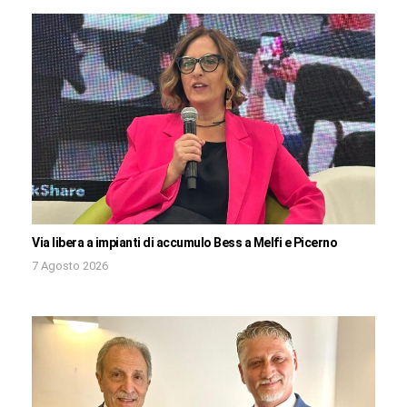
Via libera a impianti di accumulo Bess a Melfi e Picerno
7 Agosto 2026