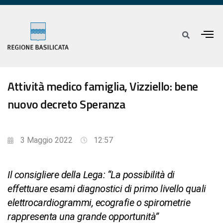
Attività medico famiglia, Vizziello: bene
nuovo decreto Speranza
3 Maggio 2022
12:57
Il consigliere della Lega: “La possibilità di
effettuare esami diagnostici di primo livello quali
elettrocardiogrammi, ecografie o spirometrie
rappresenta una grande opportunità”