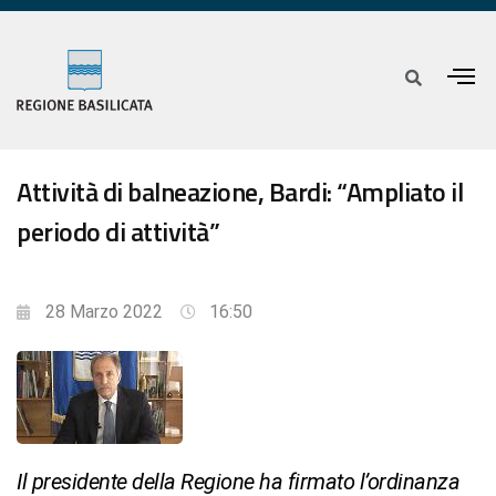
Attività di balneazione, Bardi: “Ampliato il
periodo di attività”
28 Marzo 2022
16:50
Il presidente della Regione ha firmato l’ordinanza