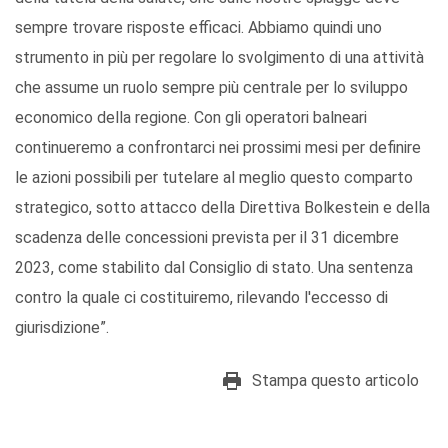
sempre trovare risposte efficaci. Abbiamo quindi uno
strumento in più per regolare lo svolgimento di una attività
che assume un ruolo sempre più centrale per lo sviluppo
economico della regione. Con gli operatori balneari
continueremo a confrontarci nei prossimi mesi per definire
le azioni possibili per tutelare al meglio questo comparto
strategico, sotto attacco della Direttiva Bolkestein e della
scadenza delle concessioni prevista per il 31 dicembre
2023, come stabilito dal Consiglio di stato. Una sentenza
contro la quale ci costituiremo, rilevando l'eccesso di
giurisdizione”.
Stampa questo articolo