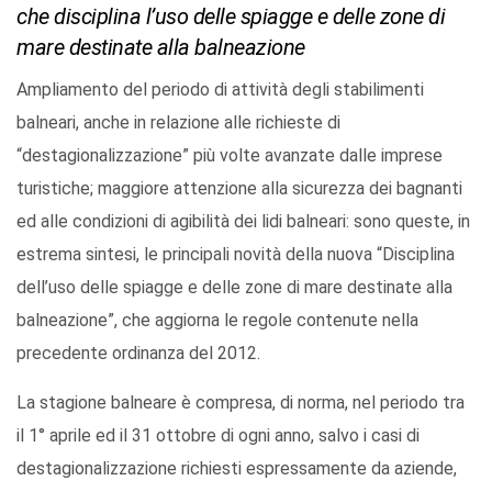
che disciplina l’uso delle spiagge e delle zone di
mare destinate alla balneazione
Ampliamento del periodo di attività degli stabilimenti
balneari, anche in relazione alle richieste di
“destagionalizzazione” più volte avanzate dalle imprese
turistiche; maggiore attenzione alla sicurezza dei bagnanti
ed alle condizioni di agibilità dei lidi balneari: sono queste, in
estrema sintesi, le principali novità della nuova “Disciplina
dell’uso delle spiagge e delle zone di mare destinate alla
balneazione”, che aggiorna le regole contenute nella
precedente ordinanza del 2012.
La stagione balneare è compresa, di norma, nel periodo tra
il 1° aprile ed il 31 ottobre di ogni anno, salvo i casi di
destagionalizzazione richiesti espressamente da aziende,