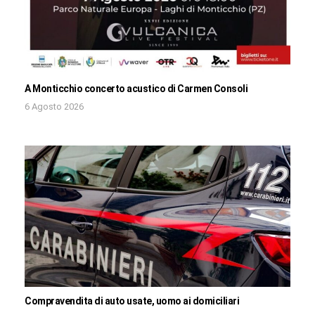
A Monticchio concerto acustico di Carmen Consoli
6 Agosto 2026
Compravendita di auto usate, uomo ai domiciliari