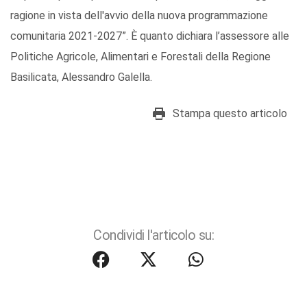
ragione in vista dell'avvio della nuova programmazione
comunitaria 2021-2027”. È quanto dichiara l’assessore alle
Politiche Agricole, Alimentari e Forestali della Regione
Basilicata, Alessandro Galella.
Stampa questo articolo
Condividi l'articolo su: