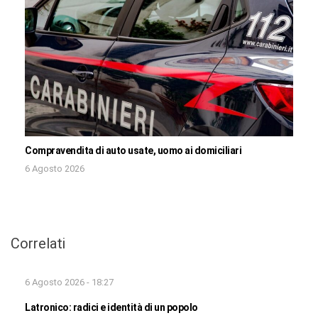
Compravendita di auto usate, uomo ai domiciliari
6 Agosto 2026
Correlati
6 Agosto 2026 - 18:27
Latronico: radici e identità di un popolo