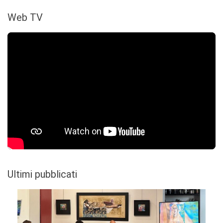
Web TV
Ultimi pubblicati