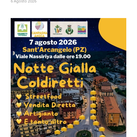
6 Agosto 2026