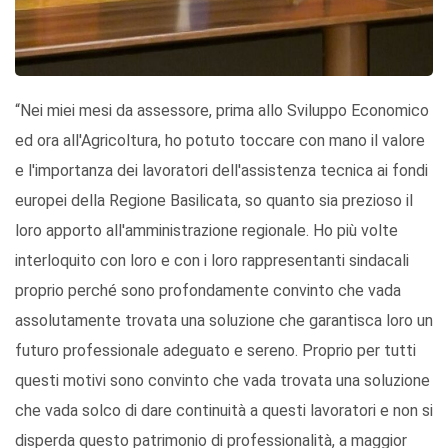
“Nei miei mesi da assessore, prima allo Sviluppo Economico
ed ora all'Agricoltura, ho potuto toccare con mano il valore
e l'importanza dei lavoratori dell'assistenza tecnica ai fondi
europei della Regione Basilicata, so quanto sia prezioso il
loro apporto all'amministrazione regionale. Ho più volte
interloquito con loro e con i loro rappresentanti sindacali
proprio perché sono profondamente convinto che vada
assolutamente trovata una soluzione che garantisca loro un
futuro professionale adeguato e sereno. Proprio per tutti
questi motivi sono convinto che vada trovata una soluzione
che vada solco di dare continuità a questi lavoratori e non si
disperda questo patrimonio di professionalità, a maggior